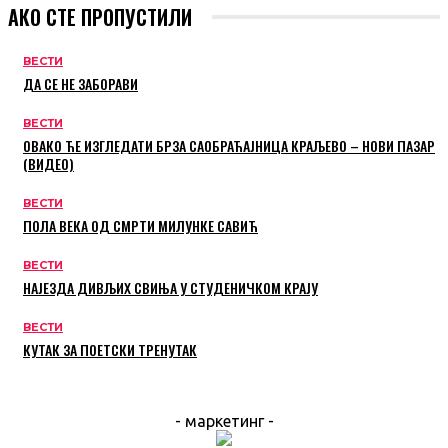
АКО СТЕ ПРОПУСТИЛИ
ВЕСТИ
ДА СЕ НЕ ЗАБОРАВИ
ВЕСТИ
ОВАКО ЋЕ ИЗГЛЕДАТИ БРЗА САОБРАЋАЈНИЦА КРАЉЕВО – НОВИ ПАЗАР
(ВИДЕО)
ВЕСТИ
ПОЛА ВЕКА ОД СМРТИ МИЛУНКЕ САВИЋ
ВЕСТИ
НАЈЕЗДА ДИВЉИХ СВИЊА У СТУДЕНИЧКОМ КРАЈУ
ВЕСТИ
КУТАК ЗА ПОЕТСКИ ТРЕНУТАК
- маркетинг -