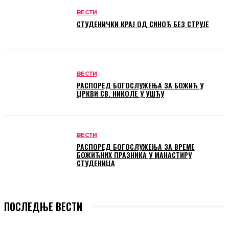
ВЕСТИ
СТУДЕНИЧКИ КРАЈ ОД СИНОЋ БЕЗ СТРУЈЕ
ВЕСТИ
РАСПОРЕД БОГОСЛУЖЕЊА ЗА БОЖИЋ У
ЦРКВИ СВ. НИКОЛЕ У УШЋУ
ВЕСТИ
РАСПОРЕД БОГОСЛУЖЕЊА ЗА ВРЕМЕ
БОЖИЋНИХ ПРАЗНИКА У МАНАСТИРУ
СТУДЕНИЦА
ПОСЛЕДЊЕ ВЕСТИ