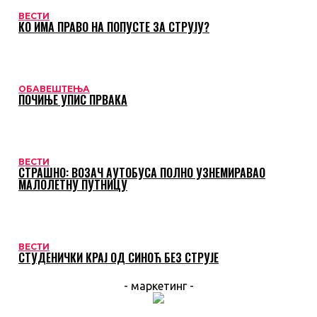
ВЕСТИ
КО ИМА ПРАВО НА ПОПУСТЕ ЗА СТРУЈУ?
ОБАВЕШТЕЊА
ПОЧИЊЕ УПИС ПРВАКА
ВЕСТИ
СТРАШНО: ВОЗАЧ АУТОБУСА ПОЛНО УЗНЕМИРАВАО
МАЛОЛЕТНУ ПУТНИЦУ
ВЕСТИ
СТУДЕНИЧКИ КРАЈ ОД СИНОЋ БЕЗ СТРУЈЕ
- маркетинг -