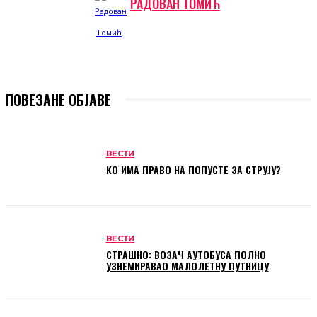
РАДОВАН ТОМИЋ
ПОВЕЗАНЕ ОБЈАВЕ
ВЕСТИ
КО ИМА ПРАВО НА ПОПУСТЕ ЗА СТРУЈУ?
ВЕСТИ
СТРАШНО: ВОЗАЧ АУТОБУСА ПОЛНО
УЗНЕМИРАВАО МАЛОЛЕТНУ ПУТНИЦУ