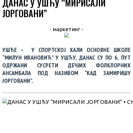
ДАНАС У УШЋУ “МИРИСАЛИ
ЈОРГОВАНИ”
- маркетинг -
УШЋЕ – У СПОРТСКОЈ ХАЛИ ОСНОВНЕ ШКОЛЕ
“МИЛУН ИВАНОВИЋ” У УШЋУ, ДАНАС СУ ПО 6. ПУТ
ОДРЖАНИ СУСРЕТИ ДЕЧЈИХ ФОЛКЛОРНИХ
АНСАМБАЛА ПОД НАЗИВОМ “КАД ЗАМИРИШУ
ЈОРГОВАНИ”.