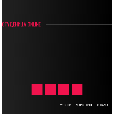
ФК ДЕВИЋИ ШАМПИОНИ ОПШТИНСКЕ ЛИГЕ
СТУДЕНИЦА ONLINE
УСЛОВИ
МАРКЕТИНГ
О НАМА