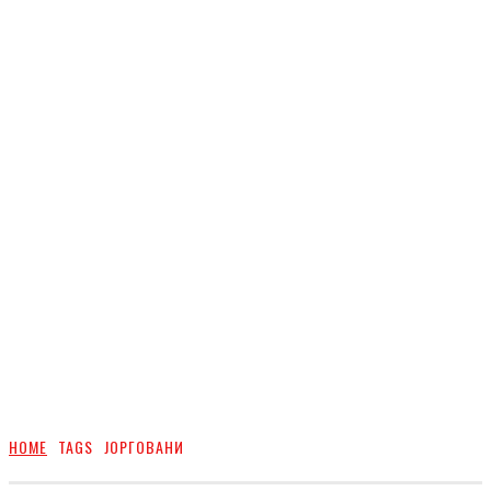
HOME
TAGS
ЈОРГОВАНИ