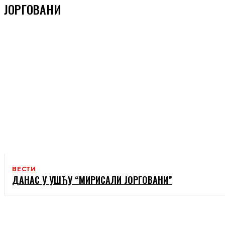
ЈОРГОВАНИ
ВЕСТИ
ДАНАС У УШЋУ “МИРИСАЛИ ЈОРГОВАНИ”