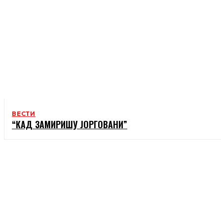
ВЕСТИ
“КАД ЗАМИРИШУ ЈОРГОВАНИ”