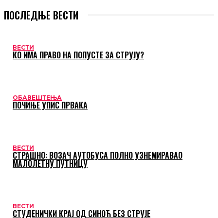
ПОСЛЕДЊЕ ВЕСТИ
ВЕСТИ
КО ИМА ПРАВО НА ПОПУСТЕ ЗА СТРУЈУ?
ОБАВЕШТЕЊА
ПОЧИЊЕ УПИС ПРВАКА
ВЕСТИ
СТРАШНО: ВОЗАЧ АУТОБУСА ПОЛНО УЗНЕМИРАВАО
МАЛОЛЕТНУ ПУТНИЦУ
ВЕСТИ
СТУДЕНИЧКИ КРАЈ ОД СИНОЋ БЕЗ СТРУЈЕ