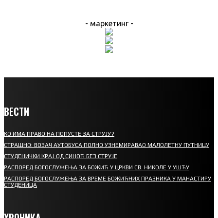
- маркетинг -
ВЕСТИ
КО ИМА ПРАВО НА ПОПУСТЕ ЗА СТРУЈУ?
СТРАШНО: ВОЗАЧ АУТОБУСА ПОЛНО УЗНЕМИРАВАО МАЛОЛЕТНУ ПУТНИЦУ
СТУДЕНИЧКИ КРАЈ ОД СИНОЋ БЕЗ СТРУЈЕ
РАСПОРЕД БОГОСЛУЖЕЊА ЗА БОЖИЋ У ЦРКВИ СВ. НИКОЛЕ У УШЋУ
РАСПОРЕД БОГОСЛУЖЕЊА ЗА ВРЕМЕ БОЖИЋНИХ ПРАЗНИКА У МАНАСТИРУ
СТУДЕНИЦА
ХРОНИКА