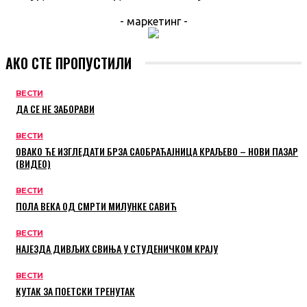
- маркетинг -
АКО СТЕ ПРОПУСТИЛИ
ВЕСТИ
ДА СЕ НЕ ЗАБОРАВИ
ВЕСТИ
ОВАКО ЋЕ ИЗГЛЕДАТИ БРЗА САОБРАЋАЈНИЦА КРАЉЕВО – НОВИ ПАЗАР
(ВИДЕО)
ВЕСТИ
ПОЛА ВЕКА ОД СМРТИ МИЛУНКЕ САВИЋ
ВЕСТИ
НАЈЕЗДА ДИВЉИХ СВИЊА У СТУДЕНИЧКОМ КРАЈУ
ВЕСТИ
КУТАК ЗА ПОЕТСКИ ТРЕНУТАК