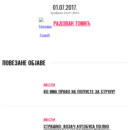
01.07.2017.
Уређено:
03.01.2022.
РАДОВАН ТОМИЋ
ПОВЕЗАНЕ ОБЈАВЕ
ВЕСТИ
КО ИМА ПРАВО НА ПОПУСТЕ ЗА СТРУЈУ?
ВЕСТИ
СТРАШНО: ВОЗАЧ АУТОБУСА ПОЛНО