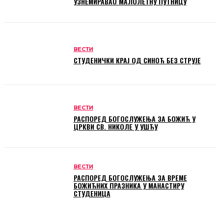
УЗНЕМИРАВАО МАЛОЛЕТНУ ПУТНИЦУ
ВЕСТИ
СТУДЕНИЧКИ КРАЈ ОД СИНОЋ БЕЗ СТРУЈЕ
ВЕСТИ
РАСПОРЕД БОГОСЛУЖЕЊА ЗА БОЖИЋ У
ЦРКВИ СВ. НИКОЛЕ У УШЋУ
ВЕСТИ
РАСПОРЕД БОГОСЛУЖЕЊА ЗА ВРЕМЕ
БОЖИЋНИХ ПРАЗНИКА У МАНАСТИРУ
СТУДЕНИЦА