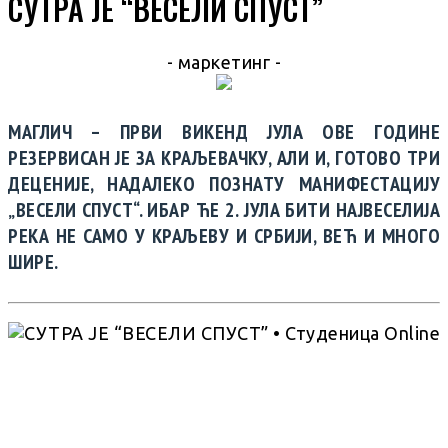
СУТРА ЈЕ “ВЕСЕЛИ СПУСТ”
- маркетинг -
МАГЛИЧ – ПРВИ ВИКЕНД ЈУЛА ОВЕ ГОДИНЕ
РЕЗЕРВИСАН ЈЕ ЗА КРАЉЕВАЧКУ, АЛИ И, ГОТОВО ТРИ
ДЕЦЕНИЈЕ, НАДАЛЕКО ПОЗНАТУ МАНИФЕСТАЦИЈУ
„ВЕСЕЛИ СПУСТ“. ИБАР ЋЕ 2. ЈУЛА БИТИ НАЈВЕСЕЛИЈА
РЕКА НЕ САМО У КРАЉЕВУ И СРБИЈИ, ВЕЋ И МНОГО
ШИРЕ.