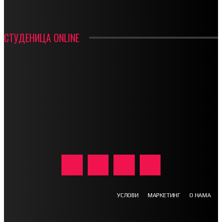
СТУДЕНИЦА ONLINE
УСЛОВИ
МАРКЕТИНГ
О НАМА