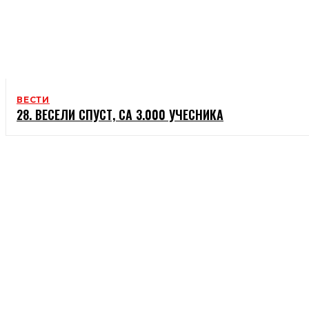
ВЕСТИ
28. ВЕСЕЛИ СПУСТ, СА 3.000 УЧЕСНИКА