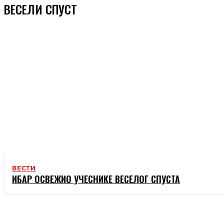
ВЕСЕЛИ СПУСТ
ВЕСТИ
ИБАР ОСВЕЖИО УЧЕСНИКЕ ВЕСЕЛОГ СПУСТА