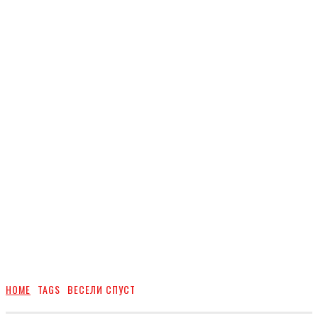
HOME
TAGS
ВЕСЕЛИ СПУСТ