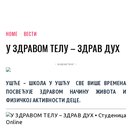
HOME
ВЕСТИ
У ЗДРАВОМ ТЕЛУ – ЗДРАВ ДУХ
- маркетинг -
УШЋЕ – ШКОЛА У УШЋУ СВЕ ВИШЕ ВРЕМЕНА
ПОСВЕЋУЈЕ ЗДРАВОМ НАЧИНУ ЖИВОТА И
ФИЗИЧКОЈ АКТИВНОСТИ ДЕЦЕ.