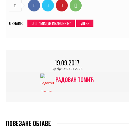
ОЗНАКЕ:
O.Ш. "МИЛУН ИВАНОВИЋ"
УШЋЕ
19.09.2017.
Уређено:
03.01.2022.
РАДОВАН ТОМИЋ
ПОВЕЗАНЕ ОБЈАВЕ