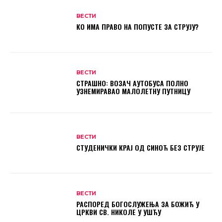
ВЕСТИ
КО ИМА ПРАВО НА ПОПУСТЕ ЗА СТРУЈУ?
ВЕСТИ
СТРАШНО: ВОЗАЧ АУТОБУСА ПОЛНО
УЗНЕМИРАВАО МАЛОЛЕТНУ ПУТНИЦУ
ВЕСТИ
СТУДЕНИЧКИ КРАЈ ОД СИНОЋ БЕЗ СТРУЈЕ
ВЕСТИ
РАСПОРЕД БОГОСЛУЖЕЊА ЗА БОЖИЋ У
ЦРКВИ СВ. НИКОЛЕ У УШЋУ