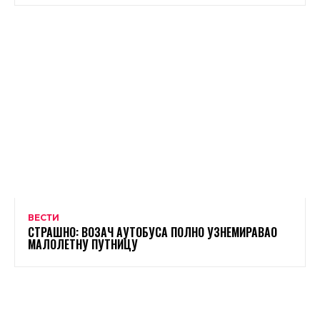
ВЕСТИ
СТРАШНО: ВОЗАЧ АУТОБУСА ПОЛНО УЗНЕМИРАВАО
МАЛОЛЕТНУ ПУТНИЦУ