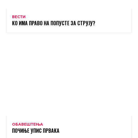
ВЕСТИ
КО ИМА ПРАВО НА ПОПУСТЕ ЗА СТРУЈУ?
ОБАВЕШТЕЊА
ПОЧИЊЕ УПИС ПРВАКА