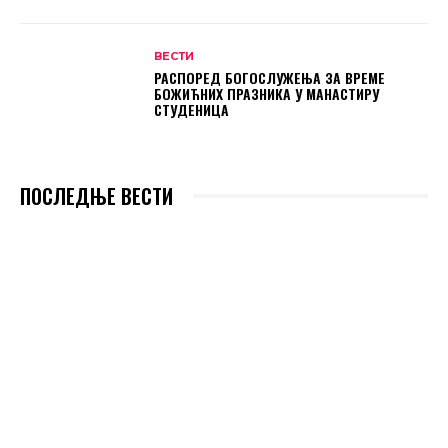
ВЕСТИ
РАСПОРЕД БОГОСЛУЖЕЊА ЗА ВРЕМЕ
БОЖИЋНИХ ПРАЗНИКА У МАНАСТИРУ
СТУДЕНИЦА
ПОСЛЕДЊЕ ВЕСТИ