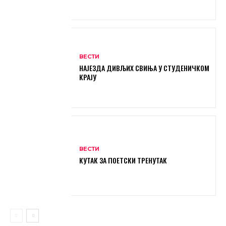
ВЕСТИ
НАЈЕЗДА ДИВЉИХ СВИЊА У СТУДЕНИЧКОМ
КРАЈУ
ВЕСТИ
КУТАК ЗА ПОЕТСКИ ТРЕНУТАК