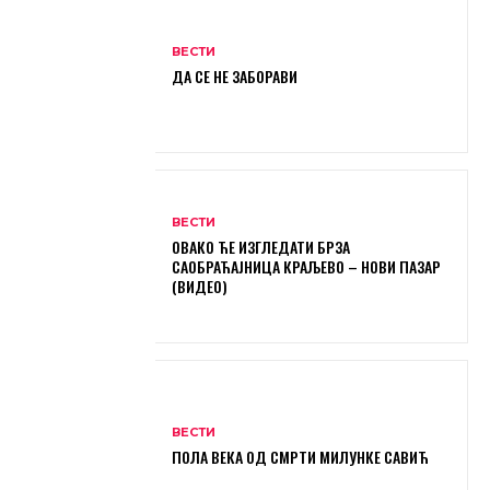
ВЕСТИ
ДА СЕ НЕ ЗАБОРАВИ
ВЕСТИ
ОВАКО ЋЕ ИЗГЛЕДАТИ БРЗА
САОБРАЋАЈНИЦА КРАЉЕВО – НОВИ ПАЗАР
(ВИДЕО)
ВЕСТИ
ПОЛА ВЕКА ОД СМРТИ МИЛУНКЕ САВИЋ