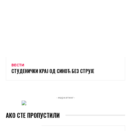
ВЕСТИ
СТУДЕНИЧКИ КРАЈ ОД СИНОЋ БЕЗ СТРУЈЕ
- маркетинг -
АКО СТЕ ПРОПУСТИЛИ