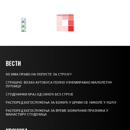
- маркетинг -
ВЕСТИ
КО ИМА ПРАВО НА ПОПУСТЕ ЗА СТРУЈУ?
СТРАШНО: ВОЗАЧ АУТОБУСА ПОЛНО УЗНЕМИРАВАО МАЛОЛЕТНУ
ПУТНИЦУ
СТУДЕНИЧКИ КРАЈ ОД СИНОЋ БЕЗ СТРУЈЕ
РАСПОРЕД БОГОСЛУЖЕЊА ЗА БОЖИЋ У ЦРКВИ СВ. НИКОЛЕ У УШЋУ
РАСПОРЕД БОГОСЛУЖЕЊА ЗА ВРЕМЕ БОЖИЋНИХ ПРАЗНИКА У
МАНАСТИРУ СТУДЕНИЦА