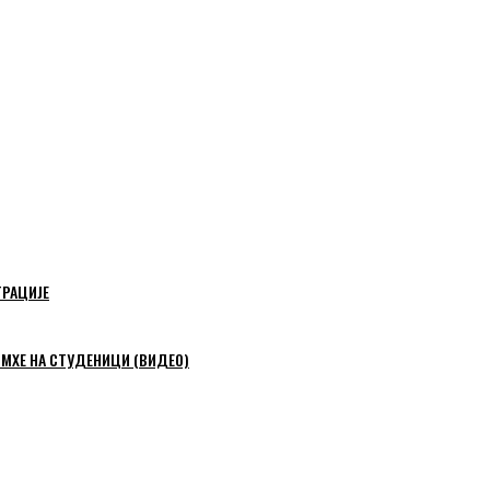
ТРАЦИЈЕ
 МХЕ НА СТУДЕНИЦИ (ВИДЕО)