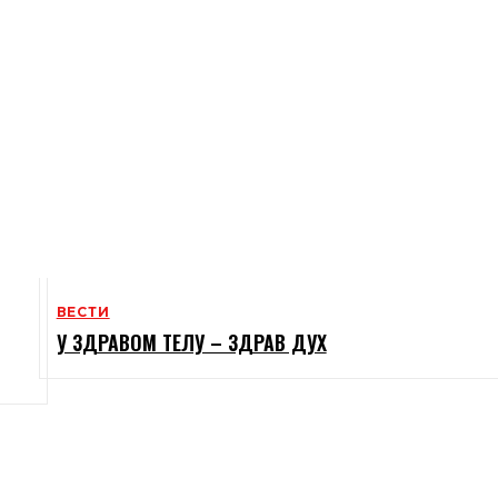
ВЕСТИ
У ЗДРАВОМ ТЕЛУ – ЗДРАВ ДУХ