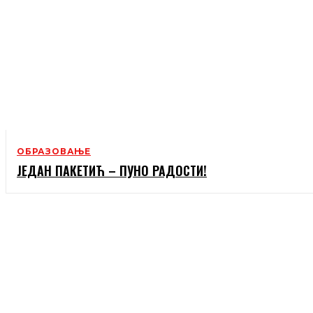
ОБРАЗОВАЊЕ
ЈЕДАН ПАКЕТИЋ – ПУНО РАДОСТИ!