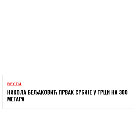
ВЕСТИ
НИКОЛА БЕЉАКОВИЋ ПРВАК СРБИЈЕ У ТРЦИ НА 300
МЕТАРА