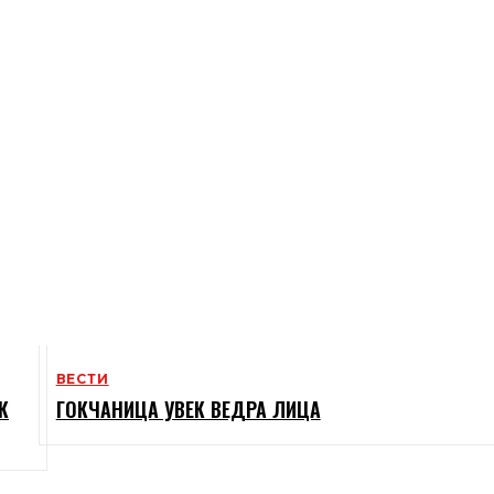
ВЕСТИ
К
ГОКЧАНИЦА УВЕК ВЕДРА ЛИЦА