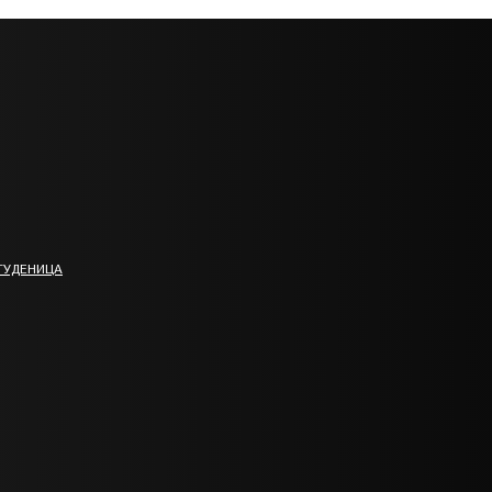
ТУДЕНИЦА