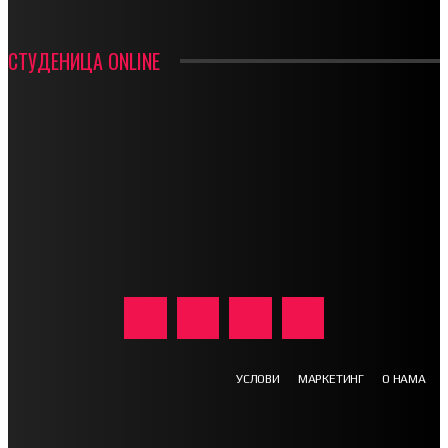
СТУДЕНИЦА ONLINE
УСЛОВИ
МАРКЕТИНГ
О НАМА