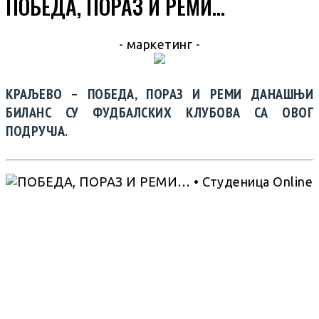
ПОБЕДА, ПОРАЗ И РЕМИ…
- маркетинг -
КРАЉЕВО – ПОБЕДА, ПОРАЗ И РЕМИ ДАНАШЊИ
БИЛАНС СУ ФУДБАЛСКИХ КЛУБОВА СА ОВОГ
ПОДРУЧЈА.