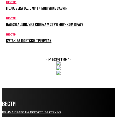
ВЕСТИ
ПОЛА ВЕКА ОД СМРТИ МИЛУНКЕ САВИЋ
ВЕСТИ
НАЈЕЗДА ДИВЉИХ СВИЊА У СТУДЕНИЧКОМ КРАЈУ
ВЕСТИ
КУТАК ЗА ПОЕТСКИ ТРЕНУТАК
- маркетинг -
ВЕСТИ
КО ИМА ПРАВО НА ПОПУСТЕ ЗА СТРУЈУ?