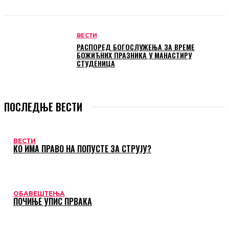
ВЕСТИ
РАСПОРЕД БОГОСЛУЖЕЊА ЗА ВРЕМЕ
БОЖИЋНИХ ПРАЗНИКА У МАНАСТИРУ
СТУДЕНИЦА
ПОСЛЕДЊЕ ВЕСТИ
ВЕСТИ
КО ИМА ПРАВО НА ПОПУСТЕ ЗА СТРУЈУ?
ОБАВЕШТЕЊА
ПОЧИЊЕ УПИС ПРВАКА