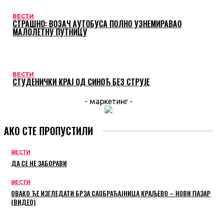
ВЕСТИ
СТРАШНО: ВОЗАЧ АУТОБУСА ПОЛНО УЗНЕМИРАВАО
МАЛОЛЕТНУ ПУТНИЦУ
ВЕСТИ
СТУДЕНИЧКИ КРАЈ ОД СИНОЋ БЕЗ СТРУЈЕ
- маркетинг -
АКО СТЕ ПРОПУСТИЛИ
ВЕСТИ
ДА СЕ НЕ ЗАБОРАВИ
ВЕСТИ
ОВАКО ЋЕ ИЗГЛЕДАТИ БРЗА САОБРАЋАЈНИЦА КРАЉЕВО – НОВИ ПАЗАР
(ВИДЕО)