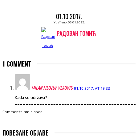
01.10.2017.
Уређено:
03.01.2022.
РАДОВАН ТОМИЋ
1 COMMENT
MILAN FILOZOF VLAOVIC
01.10.2017. AT 19:22
Kada se održava?
Comments are closed.
ПОВЕЗАНЕ ОБЈАВЕ