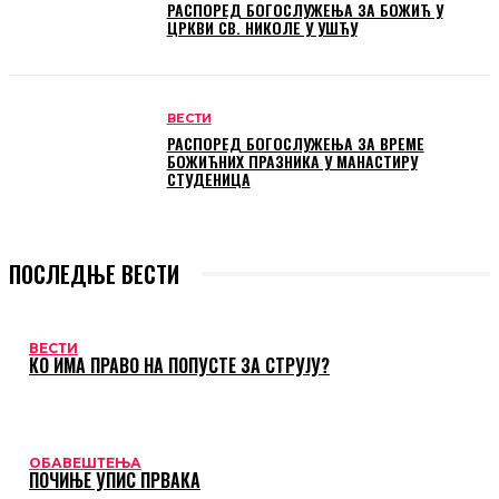
РАСПОРЕД БОГОСЛУЖЕЊА ЗА БОЖИЋ У
ЦРКВИ СВ. НИКОЛЕ У УШЋУ
ВЕСТИ
РАСПОРЕД БОГОСЛУЖЕЊА ЗА ВРЕМЕ
БОЖИЋНИХ ПРАЗНИКА У МАНАСТИРУ
СТУДЕНИЦА
ПОСЛЕДЊЕ ВЕСТИ
ВЕСТИ
КО ИМА ПРАВО НА ПОПУСТЕ ЗА СТРУЈУ?
ОБАВЕШТЕЊА
ПОЧИЊЕ УПИС ПРВАКА