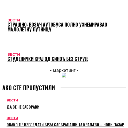
ВЕСТИ
СТРАШНО: ВОЗАЧ АУТОБУСА ПОЛНО УЗНЕМИРАВАО
МАЛОЛЕТНУ ПУТНИЦУ
ВЕСТИ
СТУДЕНИЧКИ КРАЈ ОД СИНОЋ БЕЗ СТРУЈЕ
- маркетинг -
АКО СТЕ ПРОПУСТИЛИ
ВЕСТИ
ДА СЕ НЕ ЗАБОРАВИ
ВЕСТИ
ОВАКО ЋЕ ИЗГЛЕДАТИ БРЗА САОБРАЋАЈНИЦА КРАЉЕВО – НОВИ ПАЗАР