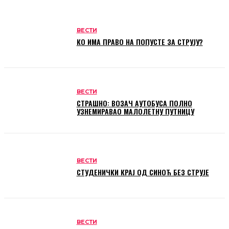
ВЕСТИ
КО ИМА ПРАВО НА ПОПУСТЕ ЗА СТРУЈУ?
ВЕСТИ
СТРАШНО: ВОЗАЧ АУТОБУСА ПОЛНО
УЗНЕМИРАВАО МАЛОЛЕТНУ ПУТНИЦУ
ВЕСТИ
СТУДЕНИЧКИ КРАЈ ОД СИНОЋ БЕЗ СТРУЈЕ
ВЕСТИ