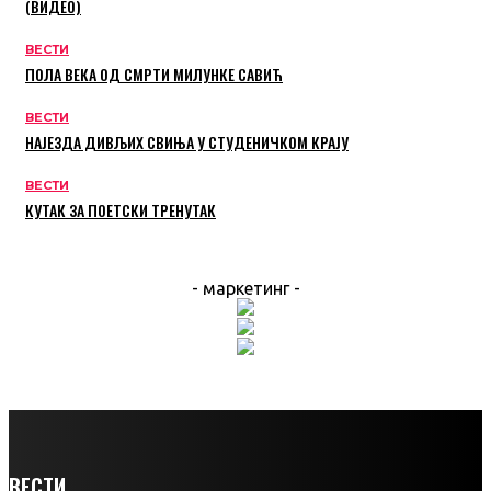
(ВИДЕО)
ВЕСТИ
ПОЛА ВЕКА ОД СМРТИ МИЛУНКЕ САВИЋ
ВЕСТИ
НАЈЕЗДА ДИВЉИХ СВИЊА У СТУДЕНИЧКОМ КРАЈУ
ВЕСТИ
КУТАК ЗА ПОЕТСКИ ТРЕНУТАК
- маркетинг -
ВЕСТИ