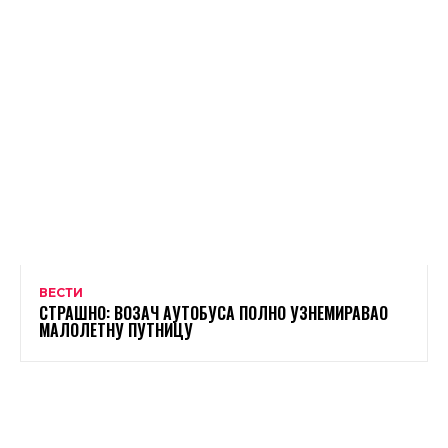
ВЕСТИ
СТРАШНО: ВОЗАЧ АУТОБУСА ПОЛНО УЗНЕМИРАВАО
МАЛОЛЕТНУ ПУТНИЦУ