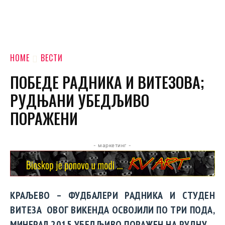
HOME
ВЕСТИ
ПОБЕДЕ РАДНИКА И ВИТЕЗОВА;
РУДЊАНИ УБЕДЉИВО
ПОРАЖЕНИ
- маркетинг -
КРАЉЕВО – ФУДБАЛЕРИ РАДНИКА И СТУДЕН
ВИТЕЗА ОВОГ ВИКЕНДА ОСВОЈИЛИ ПО ТРИ ПОДА,
МИНЕРАЛ 2015 УБЕДЉИВО ПОРАЖЕН НА РУДНУ.