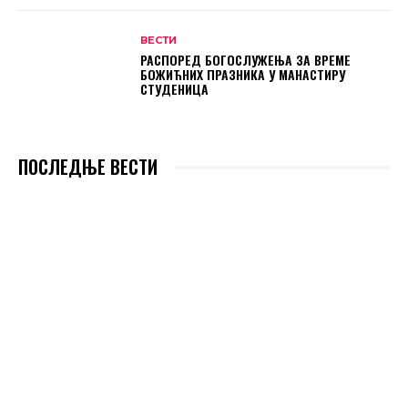
ВЕСТИ
РАСПОРЕД БОГОСЛУЖЕЊА ЗА ВРЕМЕ
БОЖИЋНИХ ПРАЗНИКА У МАНАСТИРУ
СТУДЕНИЦА
ПОСЛЕДЊЕ ВЕСТИ