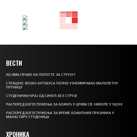
- маркетинг -
ВЕСТИ
КО ИМА ПРАВО НА ПОПУСТЕ ЗА СТРУЈУ?
СТРАШНО: ВОЗАЧ АУТОБУСА ПОЛНО УЗНЕМИРАВАО МАЛОЛЕТНУ
ПУТНИЦУ
СТУДЕНИЧКИ КРАЈ ОД СИНОЋ БЕЗ СТРУЈЕ
РАСПОРЕД БОГОСЛУЖЕЊА ЗА БОЖИЋ У ЦРКВИ СВ. НИКОЛЕ У УШЋУ
РАСПОРЕД БОГОСЛУЖЕЊА ЗА ВРЕМЕ БОЖИЋНИХ ПРАЗНИКА У
МАНАСТИРУ СТУДЕНИЦА
ХРОНИКА