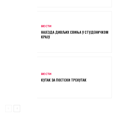
ВЕСТИ
НАЈЕЗДА ДИВЉИХ СВИЊА У СТУДЕНИЧКОМ
КРАЈУ
ВЕСТИ
КУТАК ЗА ПОЕТСКИ ТРЕНУТАК