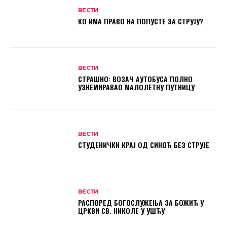
ВЕСТИ
КО ИМА ПРАВО НА ПОПУСТЕ ЗА СТРУЈУ?
ВЕСТИ
СТРАШНО: ВОЗАЧ АУТОБУСА ПОЛНО
УЗНЕМИРАВАО МАЛОЛЕТНУ ПУТНИЦУ
ВЕСТИ
СТУДЕНИЧКИ КРАЈ ОД СИНОЋ БЕЗ СТРУЈЕ
ВЕСТИ
РАСПОРЕД БОГОСЛУЖЕЊА ЗА БОЖИЋ У
ЦРКВИ СВ. НИКОЛЕ У УШЋУ