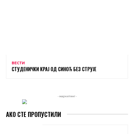
ВЕСТИ
СТУДЕНИЧКИ КРАЈ ОД СИНОЋ БЕЗ СТРУЈЕ
- маркетинг -
АКО СТЕ ПРОПУСТИЛИ