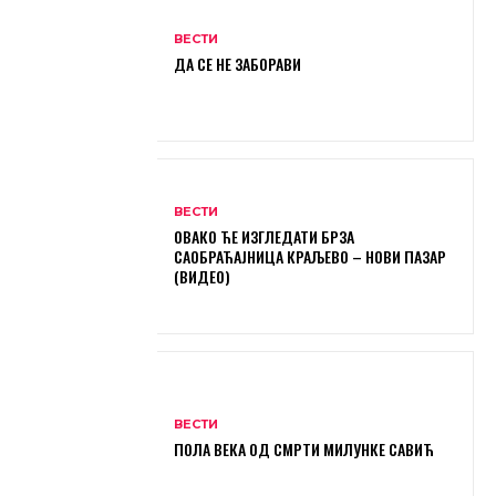
ВЕСТИ
ДА СЕ НЕ ЗАБОРАВИ
ВЕСТИ
ОВАКО ЋЕ ИЗГЛЕДАТИ БРЗА
САОБРАЋАЈНИЦА КРАЉЕВО – НОВИ ПАЗАР
(ВИДЕО)
ВЕСТИ
ПОЛА ВЕКА ОД СМРТИ МИЛУНКЕ САВИЋ