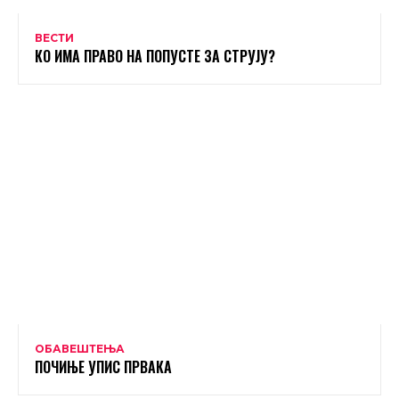
ВЕСТИ
КО ИМА ПРАВО НА ПОПУСТЕ ЗА СТРУЈУ?
ОБАВЕШТЕЊА
ПОЧИЊЕ УПИС ПРВАКА