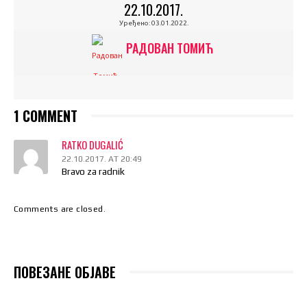
22.10.2017.
Уређено:
03.01.2022.
РАДОВАН ТОМИЋ
1 COMMENT
RATKO DUGALIĆ
22.10.2017. AT 20:49
Bravo za radnik
Comments are closed.
ПОВЕЗАНЕ ОБЈАВЕ