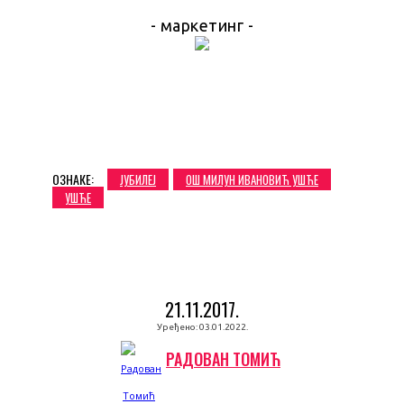
- маркетинг -
ОЗНАКЕ:
ЈУБИЛЕЈ
ОШ МИЛУН ИВАНОВИЋ УШЋЕ
УШЋЕ
21.11.2017.
Уређено:
03.01.2022.
РАДОВАН ТОМИЋ