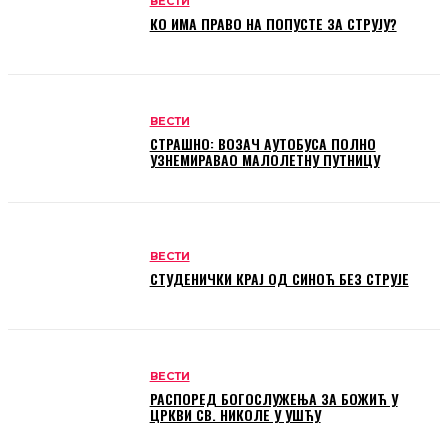
ВЕСТИ
КО ИМА ПРАВО НА ПОПУСТЕ ЗА СТРУЈУ?
ВЕСТИ
СТРАШНО: ВОЗАЧ АУТОБУСА ПОЛНО
УЗНЕМИРАВАО МАЛОЛЕТНУ ПУТНИЦУ
ВЕСТИ
СТУДЕНИЧКИ КРАЈ ОД СИНОЋ БЕЗ СТРУЈЕ
ВЕСТИ
РАСПОРЕД БОГОСЛУЖЕЊА ЗА БОЖИЋ У
ЦРКВИ СВ. НИКОЛЕ У УШЋУ