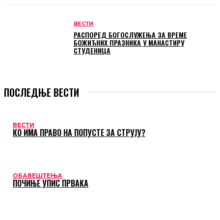
ВЕСТИ
РАСПОРЕД БОГОСЛУЖЕЊА ЗА ВРЕМЕ
БОЖИЋНИХ ПРАЗНИКА У МАНАСТИРУ
СТУДЕНИЦА
ПОСЛЕДЊЕ ВЕСТИ
ВЕСТИ
КО ИМА ПРАВО НА ПОПУСТЕ ЗА СТРУЈУ?
ОБАВЕШТЕЊА
ПОЧИЊЕ УПИС ПРВАКА