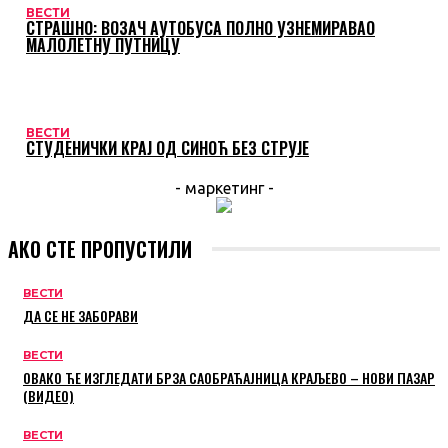
ВЕСТИ
СТРАШНО: ВОЗАЧ АУТОБУСА ПОЛНО УЗНЕМИРАВАО
МАЛОЛЕТНУ ПУТНИЦУ
ВЕСТИ
СТУДЕНИЧКИ КРАЈ ОД СИНОЋ БЕЗ СТРУЈЕ
- маркетинг -
АКО СТЕ ПРОПУСТИЛИ
ВЕСТИ
ДА СЕ НЕ ЗАБОРАВИ
ВЕСТИ
ОВАКО ЋЕ ИЗГЛЕДАТИ БРЗА САОБРАЋАЈНИЦА КРАЉЕВО – НОВИ ПАЗАР
(ВИДЕО)
ВЕСТИ