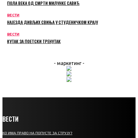
ПОЛА ВЕКА ОД СМРТИ МИЛУНКЕ САВИЋ
ВЕСТИ
НАЈЕЗДА ДИВЉИХ СВИЊА У СТУДЕНИЧКОМ КРАЈУ
ВЕСТИ
КУТАК ЗА ПОЕТСКИ ТРЕНУТАК
- маркетинг -
ВЕСТИ
КО ИМА ПРАВО НА ПОПУСТЕ ЗА СТРУЈУ?