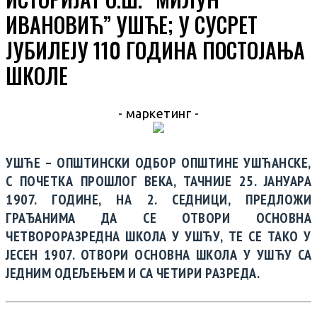
ИВАНОВИЋ” УШЋЕ; У СУСРЕТ
ЈУБИЛЕЈУ 110 ГОДИНА ПОСТОЈАЊА
ШКОЛЕ
- маркетинг -
УШЋЕ – ОПШТИНСКИ ОДБОР ОПШТИНЕ УШЋАНСКЕ,
С ПОЧЕТКА ПРОШЛОГ ВЕКА, ТАЧНИЈЕ 25. ЈАНУАРА
1907. ГОДИНЕ, НА 2. СЕДНИЦИ, ПРЕДЛОЖИ
ГРАЂАНИМА ДА СЕ ОТВОРИ ОСНОВНА
ЧЕТВОРОРАЗРЕДНА ШКОЛА У УШЋУ, ТЕ СЕ ТАКО У
ЈЕСЕН 1907. ОТВОРИ ОСНОВНА ШКОЛА У УШЋУ СА
ЈЕДНИМ ОДЕЉЕЊЕМ И СА ЧЕТИРИ РАЗРЕДА.