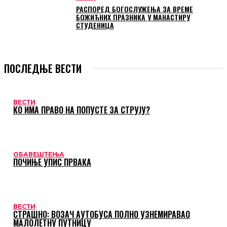
РАСПОРЕД БОГОСЛУЖЕЊА ЗА ВРЕМЕ
БОЖИЋНИХ ПРАЗНИКА У МАНАСТИРУ
СТУДЕНИЦА
ПОСЛЕДЊЕ ВЕСТИ
ВЕСТИ
КО ИМА ПРАВО НА ПОПУСТЕ ЗА СТРУЈУ?
ОБАВЕШТЕЊА
ПОЧИЊЕ УПИС ПРВАКА
ВЕСТИ
СТРАШНО: ВОЗАЧ АУТОБУСА ПОЛНО УЗНЕМИРАВАО
МАЛОЛЕТНУ ПУТНИЦУ