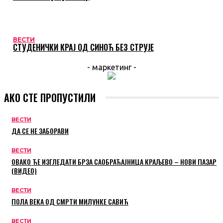
ВЕСТИ
СТУДЕНИЧКИ КРАЈ ОД СИНОЋ БЕЗ СТРУЈЕ
- маркетинг -
АКО СТЕ ПРОПУСТИЛИ
ВЕСТИ
ДА СЕ НЕ ЗАБОРАВИ
ВЕСТИ
ОВАКО ЋЕ ИЗГЛЕДАТИ БРЗА САОБРАЋАЈНИЦА КРАЉЕВО – НОВИ ПАЗАР
(ВИДЕО)
ВЕСТИ
ПОЛА ВЕКА ОД СМРТИ МИЛУНКЕ САВИЋ
ВЕСТИ