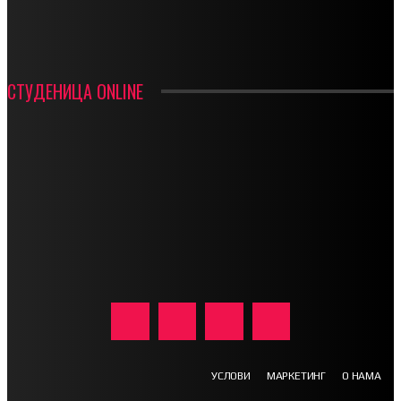
ФК ДЕВИЋИ ШАМПИОНИ ОПШТИНСКЕ ЛИГЕ
СТУДЕНИЦА ONLINE
УСЛОВИ
МАРКЕТИНГ
О НАМА