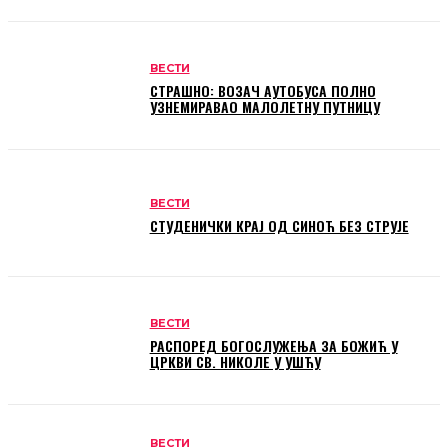
ВЕСТИ
СТРАШНО: ВОЗАЧ АУТОБУСА ПОЛНО
УЗНЕМИРАВАО МАЛОЛЕТНУ ПУТНИЦУ
ВЕСТИ
СТУДЕНИЧКИ КРАЈ ОД СИНОЋ БЕЗ СТРУЈЕ
ВЕСТИ
РАСПОРЕД БОГОСЛУЖЕЊА ЗА БОЖИЋ У
ЦРКВИ СВ. НИКОЛЕ У УШЋУ
ВЕСТИ