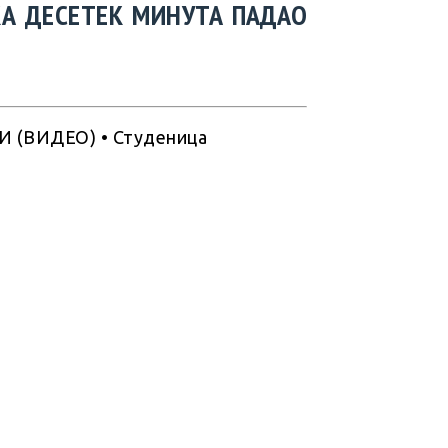
КА ДЕСЕТЕК МИНУТА ПАДАО