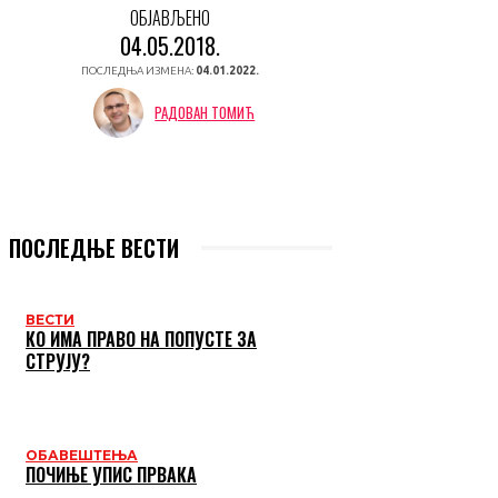
ОБЈАВЉЕНО
04.05.2018.
ПОСЛЕДЊА ИЗМЕНА:
04.01.2022.
РАДОВАН ТОМИЋ
ПОСЛЕДЊЕ ВЕСТИ
ВЕСТИ
КО ИМА ПРАВО НА ПОПУСТЕ ЗА
СТРУЈУ?
ОБАВЕШТЕЊА
ПОЧИЊЕ УПИС ПРВАКА