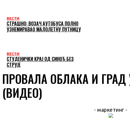
ВЕСТИ
СТРАШНО: ВОЗАЧ АУТОБУСА ПОЛНО
УЗНЕМИРАВАО МАЛОЛЕТНУ ПУТНИЦУ
ВЕСТИ
СТУДЕНИЧКИ КРАЈ ОД СИНОЋ БЕЗ
СТРУЈЕ
ПРОВАЛА ОБЛАКА И ГРАД
(ВИДЕО)
- маркетинг -