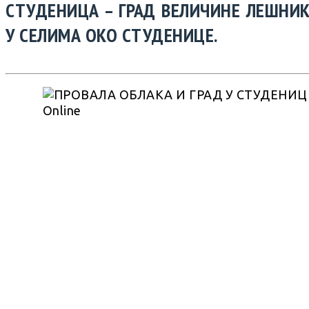
СТУДЕНИЦА – ГРАД ВЕЛИЧИНЕ ЛЕШНИ
У СЕЛИМА ОКО СТУДЕНИЦЕ.