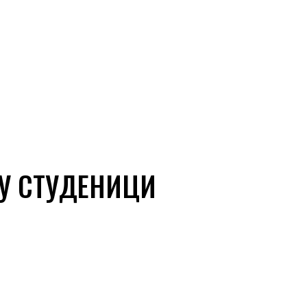
 У СТУДЕНИЦИ