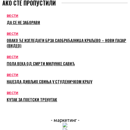
АКО СТЕ ПРОПУСТИЛИ
ВЕСТИ
ДА СЕ НЕ ЗАБОРАВИ
ВЕСТИ
ОВАКО ЋЕ ИЗГЛЕДАТИ БРЗА САОБРАЋАЈНИЦА КРАЉЕВО – НОВИ ПАЗАР
(ВИДЕО)
ВЕСТИ
ПОЛА ВЕКА ОД СМРТИ МИЛУНКЕ САВИЋ
ВЕСТИ
НАЈЕЗДА ДИВЉИХ СВИЊА У СТУДЕНИЧКОМ КРАЈУ
ВЕСТИ
КУТАК ЗА ПОЕТСКИ ТРЕНУТАК
- маркетинг -