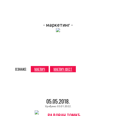
- маркетинг -
ОЗНАКЕ:
МАГЛИЧ
МАГЛИЧ ФЕСТ
05.05.2018.
Уређено:
03.01.2022.
РАДОВАН ТОМИЋ