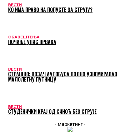
ВЕСТИ
КО ИМА ПРАВО НА ПОПУСТЕ ЗА СТРУЈУ?
ОБАВЕШТЕЊА
ПОЧИЊЕ УПИС ПРВАКА
ВЕСТИ
СТРАШНО: ВОЗАЧ АУТОБУСА ПОЛНО УЗНЕМИРАВАО
МАЛОЛЕТНУ ПУТНИЦУ
ВЕСТИ
СТУДЕНИЧКИ КРАЈ ОД СИНОЋ БЕЗ СТРУЈЕ
- маркетинг -