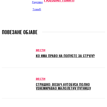
ПОВЕЗАНЕ ОБЈАВЕ
ВЕСТИ
КО ИМА ПРАВО НА ПОПУСТЕ ЗА СТРУЈУ?
ВЕСТИ
СТРАШНО: ВОЗАЧ АУТОБУСА ПОЛНО
УЗНЕМИРАВАО МАЛОЛЕТНУ ПУТНИЦУ