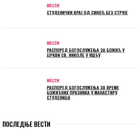
ВЕСТИ
СТУДЕНИЧКИ КРАЈ ОД СИНОЋ БЕЗ СТРУЈЕ
ВЕСТИ
РАСПОРЕД БОГОСЛУЖЕЊА ЗА БОЖИЋ У
ЦРКВИ СВ. НИКОЛЕ У УШЋУ
ВЕСТИ
РАСПОРЕД БОГОСЛУЖЕЊА ЗА ВРЕМЕ
БОЖИЋНИХ ПРАЗНИКА У МАНАСТИРУ
СТУДЕНИЦА
ПОСЛЕДЊЕ ВЕСТИ