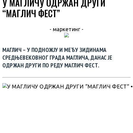
У МАГЛИЧУ ОДРЖАН ДРУГИ
“МАГЛИЧ ФЕСТ”
- маркетинг -
МАГЛИЧ – У ПОДНОЖЈУ И МЕЂУ ЗИДИНАМА
СРЕДЊЕВЕКОВНОГ ГРАДА МАГЛИЧА, ДАНАС ЈЕ
ОДРЖАН ДРУГИ ПО РЕДУ МАГЛИЧ ФЕСТ.