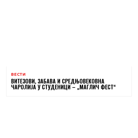
ВЕСТИ
ВИТЕЗОВИ, ЗАБАВА И СРЕДЊОВЕКОВНА
ЧАРОЛИЈА У СТУДЕНИЦИ – „МАГЛИЧ ФЕСТ“