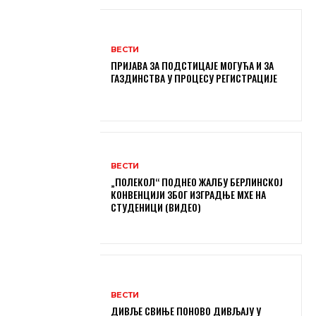
ВЕСТИ
ПРИЈАВА ЗА ПОДСТИЦАЈЕ МОГУЋА И ЗА
ГАЗДИНСТВА У ПРОЦЕСУ РЕГИСТРАЦИЈЕ
ВЕСТИ
„ПОЛЕКОЛ“ ПОДНЕО ЖАЛБУ БЕРЛИНСКОЈ
КОНВЕНЦИЈИ ЗБОГ ИЗГРАДЊЕ МХЕ НА
СТУДЕНИЦИ (ВИДЕО)
ВЕСТИ
ДИВЉЕ СВИЊЕ ПОНОВО ДИВЉАЈУ У