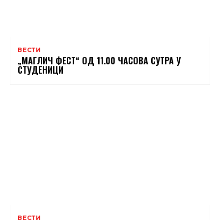
ВЕСТИ
„МАГЛИЧ ФЕСТ“ ОД 11.00 ЧАСОВА СУТРА У
СТУДЕНИЦИ
ВЕСТИ