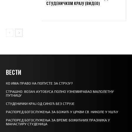
СТУДЕНИЧКОМ КРАЈУ (ВИДЕО)
ВЕСТИ
КО ИМА ПРАВО НА ПОПУСТЕ ЗА СТРУЈУ?
СТРАШНО: ВОЗАЧ АУТОБУСА ПОЛНО УЗНЕМИРАВАО МАЛОЛЕТНУ
ПУТНИЦУ
СТУДЕНИЧКИ КРАЈ ОД СИНОЋ БЕЗ СТРУЈЕ
РАСПОРЕД БОГОСЛУЖЕЊА ЗА БОЖИЋ У ЦРКВИ СВ. НИКОЛЕ У УШЋУ
РАСПОРЕД БОГОСЛУЖЕЊА ЗА ВРЕМЕ БОЖИЋНИХ ПРАЗНИКА У
МАНАСТИРУ СТУДЕНИЦА