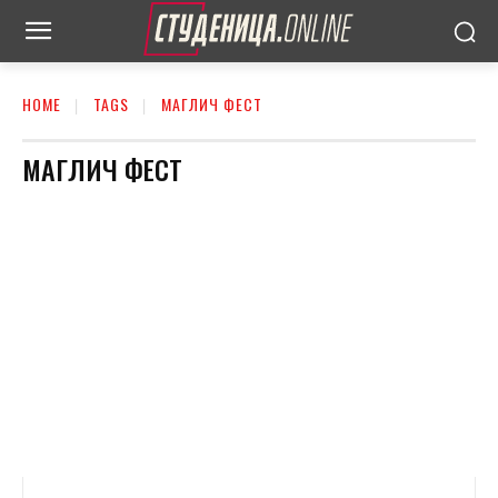
HOME
TAGS
МАГЛИЧ ФЕСТ
МАГЛИЧ ФЕСТ