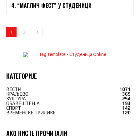
4. “МАГЛИЧ ФЕСТ” У СТУДЕНИЦИ
1
2
КАТЕГОРИЈЕ
ВЕСТИ
1071
КРАЉЕВО
369
КУЛТУРА
254
ОБАВЕШТЕЊА
193
СПОРТ
142
ВРЕМЕНСКЕ ПРИЛИКЕ
120
АКО НИСТЕ ПРОЧИТАЛИ