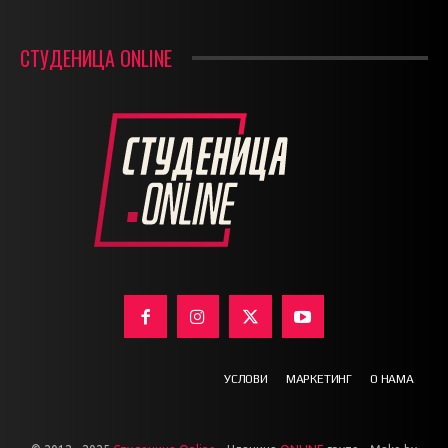
СТУДЕНИЦА ONLINE
УСЛОВИ
МАРКЕТИНГ
О НАМА