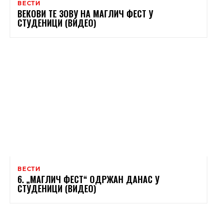
ВЕСТИ
ВЕКОВИ ТЕ ЗОВУ НА МАГЛИЧ ФЕСТ У
СТУДЕНИЦИ (ВИДЕО)
ВЕСТИ
6. „МАГЛИЧ ФЕСТ“ ОДРЖАН ДАНАС У
СТУДЕНИЦИ (ВИДЕО)