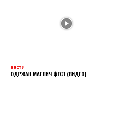
ВЕСТИ
ОДРЖАН МАГЛИЧ ФЕСТ (ВИДЕО)