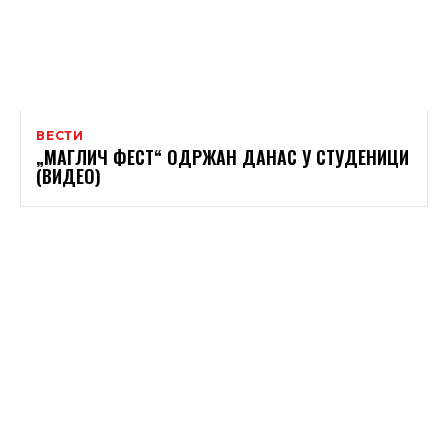
ВЕСТИ
„МАГЛИЧ ФЕСТ“ ОДРЖАН ДАНАС У СТУДЕНИЦИ
(ВИДЕО)