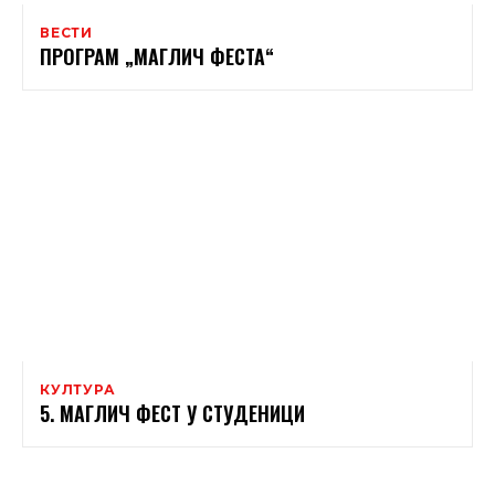
ВЕСТИ
ПРОГРАМ „МАГЛИЧ ФЕСТА“
КУЛТУРА
5. МАГЛИЧ ФЕСТ У СТУДЕНИЦИ