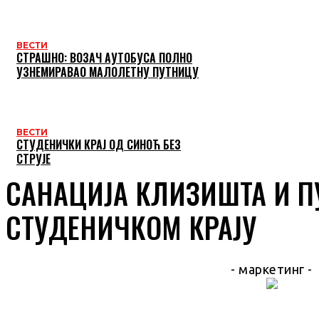
ВЕСТИ
СТРАШНО: ВОЗАЧ АУТОБУСА ПОЛНО
УЗНЕМИРАВАО МАЛОЛЕТНУ ПУТНИЦУ
ВЕСТИ
СТУДЕНИЧКИ КРАЈ ОД СИНОЋ БЕЗ
СТРУЈЕ
САНАЦИЈА КЛИЗИШТА И П
СТУДЕНИЧКОМ КРАЈУ
- маркетинг -