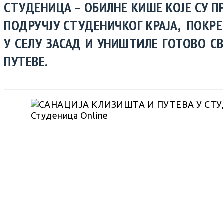
СТУДЕНИЦА – ОБИЛНЕ КИШЕ КОЈЕ СУ 
ПОДРУЧЈУ СТУДЕНИЧКОГ КРАЈА, ПОКР
У СЕЛУ ЗАСАД И УНИШТИЛЕ ГОТОВО С
ПУТЕВЕ.