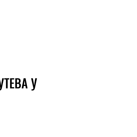
УТЕВА У