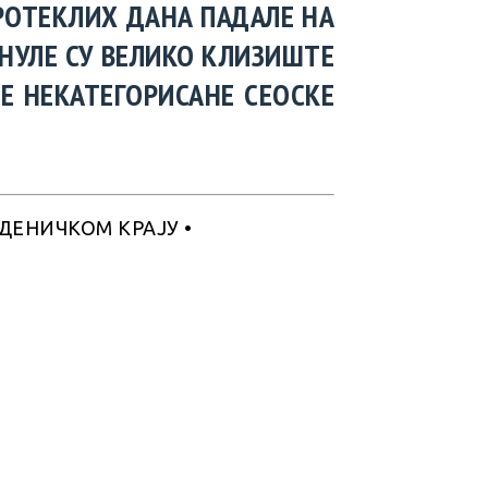
ПРОТЕКЛИХ ДАНА ПАДАЛЕ НА
ЕНУЛЕ СУ ВЕЛИКО КЛИЗИШТЕ
ВЕ НЕКАТЕГОРИСАНЕ СЕОСКЕ