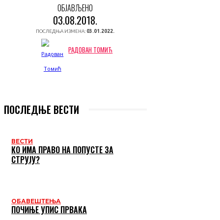
ОБЈАВЉЕНО
03.08.2018.
ПОСЛЕДЊА ИЗМЕНА:
03.01.2022.
РАДОВАН ТОМИЋ
ПОСЛЕДЊЕ ВЕСТИ
ВЕСТИ
КО ИМА ПРАВО НА ПОПУСТЕ ЗА
СТРУЈУ?
ОБАВЕШТЕЊА
ПОЧИЊЕ УПИС ПРВАКА