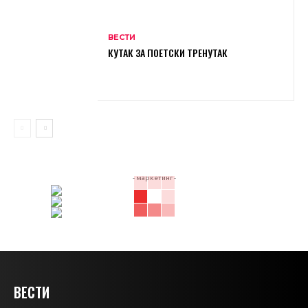
ВЕСТИ
КУТАК ЗА ПОЕТСКИ ТРЕНУТАК
- маркетинг -
ВЕСТИ