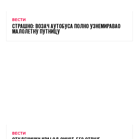
ВЕСТИ
СТРАШНО: ВОЗАЧ АУТОБУСА ПОЛНО УЗНЕМИРАВАО
МАЛОЛЕТНУ ПУТНИЦУ
ВЕСТИ