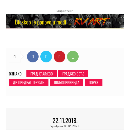
- маркетинг -
ОЗНАКЕ:
ГРАД КРАЉЕВО
ГРАДСКО ВЕЋЕ
ДР ПРЕДРАГ ТЕРЗИЋ
ПОЉОПРИВРЕДА
ПОРЕЗ
22.11.2018.
Уређено:
03.01.2022.