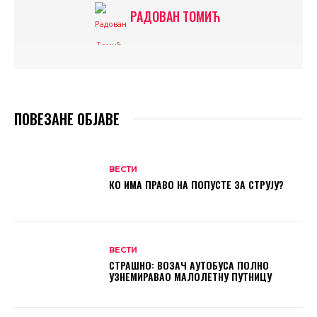
РАДОВАН ТОМИЋ
ПОВЕЗАНЕ ОБЈАВЕ
ВЕСТИ
КО ИМА ПРАВО НА ПОПУСТЕ ЗА СТРУЈУ?
ВЕСТИ
СТРАШНО: ВОЗАЧ АУТОБУСА ПОЛНО
УЗНЕМИРАВАО МАЛОЛЕТНУ ПУТНИЦУ