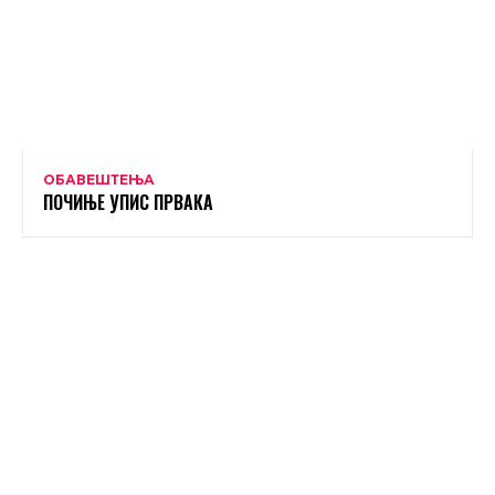
ОБАВЕШТЕЊА
ПОЧИЊЕ УПИС ПРВАКА