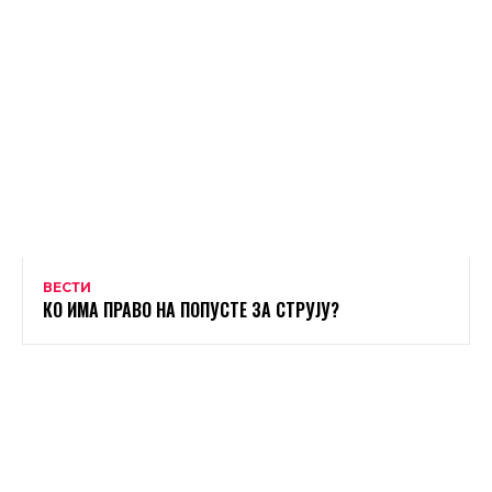
ВЕСТИ
КО ИМА ПРАВО НА ПОПУСТЕ ЗА СТРУЈУ?