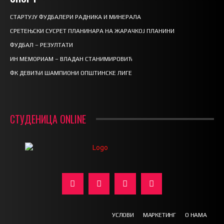
СТАРТУЈУ ФУДБАЛЕРИ РАДНИКА И МИНЕРАЛА
СРЕТЕЊСКИ СУСРЕТ ПЛАНИНАРА НА ЖАРАЧКОЈ ПЛАНИНИ
ФУДБАЛ – РЕЗУЛТАТИ
ИН МЕМОРИАМ – ВЛАДАН СТАНИМИРОВИЋ
ФК ДЕВИЋИ ШАМПИОНИ ОПШТИНСКЕ ЛИГЕ
СТУДЕНИЦА ONLINE
УСЛОВИ
МАРКЕТИНГ
О НАМА