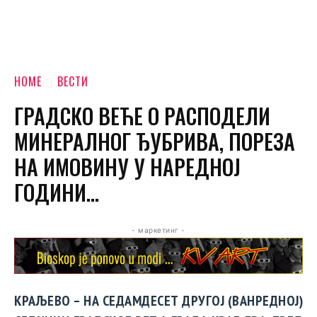
HOME
ВЕСТИ
ГРАДСКО ВЕЋЕ О РАСПОДЕЛИ
МИНЕРАЛНОГ ЂУБРИВА, ПОРЕЗА
НА ИМОВИНУ У НАРЕДНОЈ
ГОДИНИ…
- маркетинг -
КРАЉЕВО – НА СЕДАМДЕСЕТ ДРУГОЈ (ВАНРЕДНОЈ)