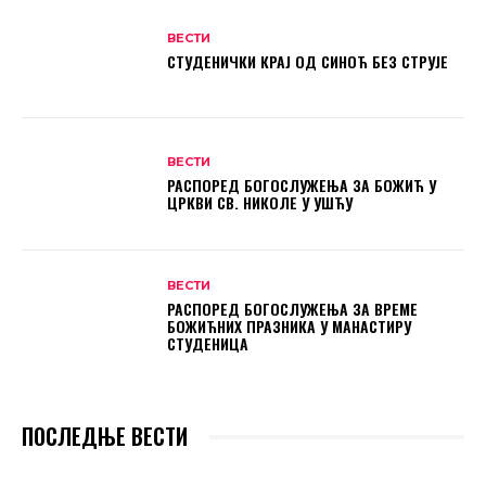
ВЕСТИ
СТУДЕНИЧКИ КРАЈ ОД СИНОЋ БЕЗ СТРУЈЕ
ВЕСТИ
РАСПОРЕД БОГОСЛУЖЕЊА ЗА БОЖИЋ У
ЦРКВИ СВ. НИКОЛЕ У УШЋУ
ВЕСТИ
РАСПОРЕД БОГОСЛУЖЕЊА ЗА ВРЕМЕ
БОЖИЋНИХ ПРАЗНИКА У МАНАСТИРУ
СТУДЕНИЦА
ПОСЛЕДЊЕ ВЕСТИ