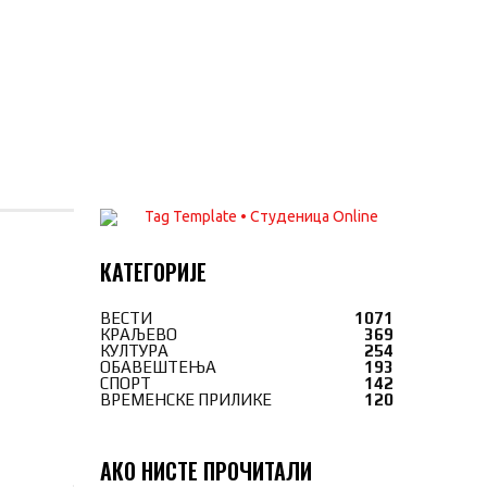
КАТЕГОРИЈЕ
ВЕСТИ
1071
КРАЉЕВО
369
КУЛТУРА
254
ОБАВЕШТЕЊА
193
СПОРТ
142
ВРЕМЕНСКЕ ПРИЛИКЕ
120
АКО НИСТЕ ПРОЧИТАЛИ