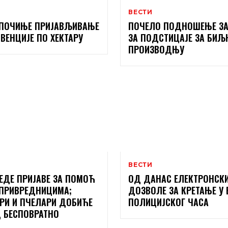
ВЕСТИ
ПОЧИЊЕ ПРИЈАВЉИВАЊЕ
ПОЧЕЛО ПОДНОШЕЊЕ ЗА
БВЕНЦИЈЕ ПО ХЕКТАРУ
ЗА ПОДСТИЦАЈЕ ЗА БИЉ
ПРОИЗВОДЊУ
ВЕСТИ
ЕДЕ ПРИЈАВЕ ЗА ПОМОЋ
ОД ДАНАС ЕЛЕКТРОНСК
ПРИВРЕДНИЦИМА;
ДОЗВОЛЕ ЗА КРЕТАЊЕ У 
РИ И ПЧЕЛАРИ ДОБИЋЕ
ПОЛИЦИЈСКОГ ЧАСА
 БЕСПОВРАТНО