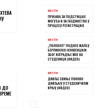
ВЕСТИ
ХТЕВА
ПРИЈАВА ЗА ПОДСТИЦАЈЕ
НУ
МОГУЋА И ЗА ГАЗДИНСТВА У
ПРОЦЕСУ РЕГИСТРАЦИЈЕ
ВЕСТИ
„ПОЛЕКОЛ“ ПОДНЕО ЖАЛБУ
БЕРЛИНСКОЈ КОНВЕНЦИЈИ
ЗБОГ ИЗГРАДЊЕ МХЕ НА
СТУДЕНИЦИ (ВИДЕО)
ВЕСТИ
ДИВЉЕ СВИЊЕ ПОНОВО
ДИВЉАЈУ У СТУДЕНИЧКОМ
И ДО
КРАЈУ (ВИДЕО)
ВРЕМЕ