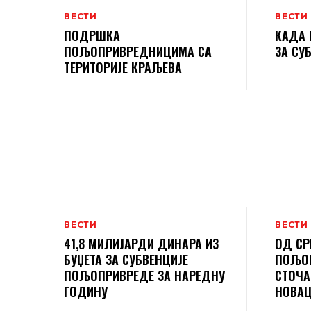
ВЕСТИ
ВЕСТИ
ПОДРШКА
КАДА 
ПОЉОПРИВРЕДНИЦИМА СА
ЗА СУ
ТЕРИТОРИЈЕ КРАЉЕВА
ВЕСТИ
ВЕСТИ
41,8 МИЛИЈАРДИ ДИНАРА ИЗ
ОД СР
БУЏЕТА ЗА СУБВЕНЦИЈЕ
ПОЉО
ПОЉОПРИВРЕДЕ ЗА НАРЕДНУ
СТОЧА
ГОДИНУ
НОВАЦ