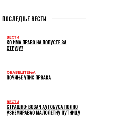
ПОСЛЕДЊЕ ВЕСТИ
ВЕСТИ
КО ИМА ПРАВО НА ПОПУСТЕ ЗА
СТРУЈУ?
ОБАВЕШТЕЊА
ПОЧИЊЕ УПИС ПРВАКА
ВЕСТИ
СТРАШНО: ВОЗАЧ АУТОБУСА ПОЛНО
УЗНЕМИРАВАО МАЛОЛЕТНУ ПУТНИЦУ