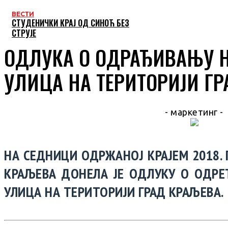
ВЕСТИ
СТУДЕНИЧКИ КРАЈ ОД СИНОЋ БЕЗ
СТРУЈЕ
ОДЛУКА О ОДРАЂИВАЊУ Н
УЛИЦА НА ТЕРИТОРИЈИ Г
- маркетинг -
НА СЕДНИЦИ ОДРЖАНОЈ КРАЈЕМ 2018.
КРАЉЕВА ДОНЕЛА ЈЕ ОДЛУКУ О ОДРЕ
УЛИЦА НА ТЕРИТОРИЈИ ГРАД КРАЉЕВА.