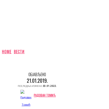
HOME
ВЕСТИ
ОБЈАВЉЕНО
21.01.2019.
ПОСЛЕДЊА ИЗМЕНА:
03.01.2022.
РАДОВАН ТОМИЋ