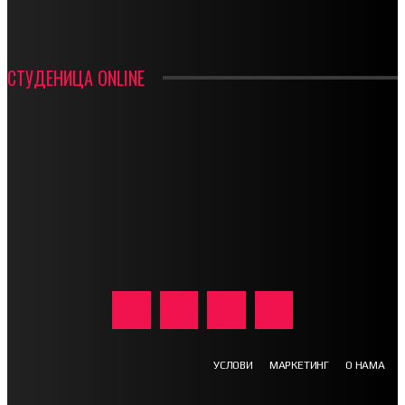
СТУДЕНИЦА ONLINE
УСЛОВИ
МАРКЕТИНГ
О НАМА