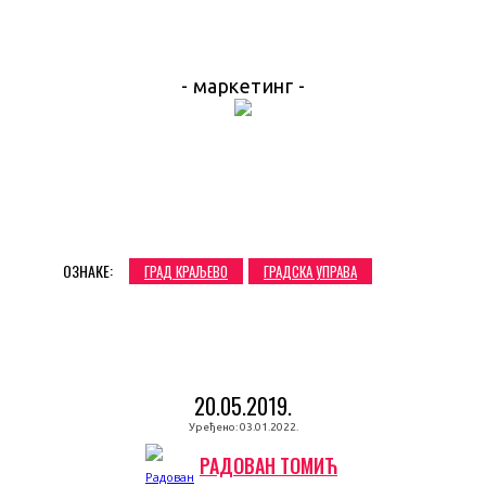
- маркетинг -
ОЗНАКЕ:
ГРАД КРАЉЕВО
ГРАДСКА УПРАВА
20.05.2019.
Уређено:
03.01.2022.
РАДОВАН ТОМИЋ