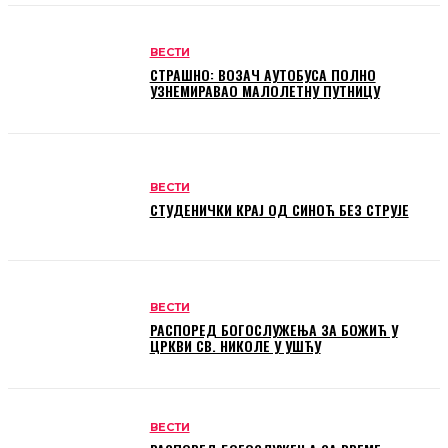
ВЕСТИ
СТРАШНО: ВОЗАЧ АУТОБУСА ПОЛНО
УЗНЕМИРАВАО МАЛОЛЕТНУ ПУТНИЦУ
ВЕСТИ
СТУДЕНИЧКИ КРАЈ ОД СИНОЋ БЕЗ СТРУЈЕ
ВЕСТИ
РАСПОРЕД БОГОСЛУЖЕЊА ЗА БОЖИЋ У
ЦРКВИ СВ. НИКОЛЕ У УШЋУ
ВЕСТИ