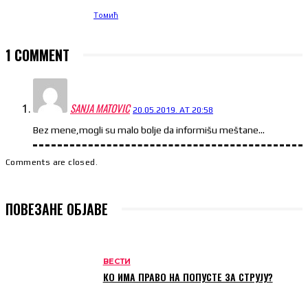
1 COMMENT
SANJA MATOVIC
20.05.2019. AT 20:58
Bez mene,mogli su malo bolje da informišu meštane…
Comments are closed.
ПОВЕЗАНЕ ОБЈАВЕ
ВЕСТИ
КО ИМА ПРАВО НА ПОПУСТЕ ЗА СТРУЈУ?