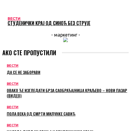
ВЕСТИ
СТУДЕНИЧКИ КРАЈ ОД СИНОЋ БЕЗ СТРУЈЕ
- маркетинг -
АКО СТЕ ПРОПУСТИЛИ
ВЕСТИ
ДА СЕ НЕ ЗАБОРАВИ
ВЕСТИ
ОВАКО ЋЕ ИЗГЛЕДАТИ БРЗА САОБРАЋАЈНИЦА КРАЉЕВО – НОВИ ПАЗАР
(ВИДЕО)
ВЕСТИ
ПОЛА ВЕКА ОД СМРТИ МИЛУНКЕ САВИЋ
ВЕСТИ