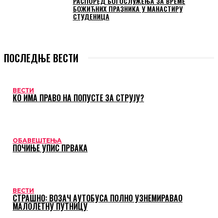
РАСПОРЕД БОГОСЛУЖЕЊА ЗА ВРЕМЕ
БОЖИЋНИХ ПРАЗНИКА У МАНАСТИРУ
СТУДЕНИЦА
ПОСЛЕДЊЕ ВЕСТИ
ВЕСТИ
КО ИМА ПРАВО НА ПОПУСТЕ ЗА СТРУЈУ?
ОБАВЕШТЕЊА
ПОЧИЊЕ УПИС ПРВАКА
ВЕСТИ
СТРАШНО: ВОЗАЧ АУТОБУСА ПОЛНО УЗНЕМИРАВАО
МАЛОЛЕТНУ ПУТНИЦУ