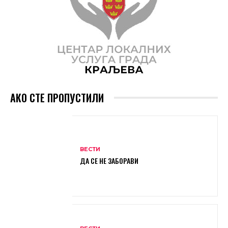
АКО СТЕ ПРОПУСТИЛИ
ВЕСТИ
ДА СЕ НЕ ЗАБОРАВИ