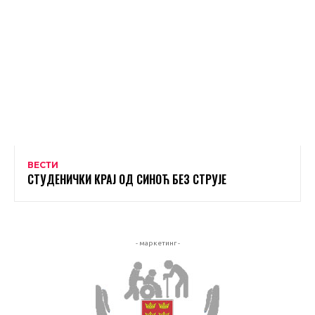
ВЕСТИ
СТУДЕНИЧКИ КРАЈ ОД СИНОЋ БЕЗ СТРУЈЕ
- маркетинг -