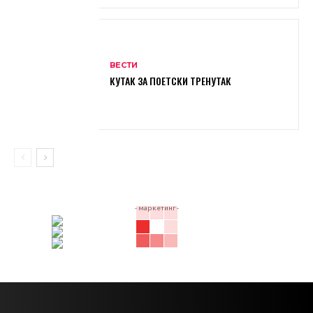
ВЕСТИ
КУТАК ЗА ПОЕТСКИ ТРЕНУТАК
- маркетинг -