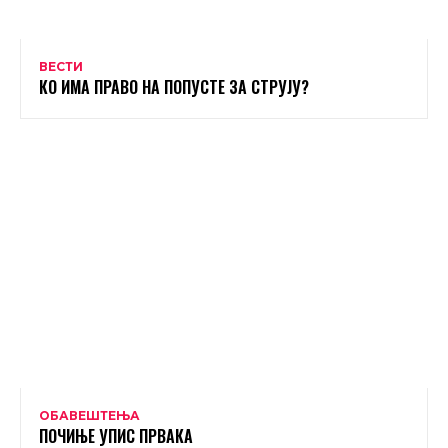
ВЕСТИ
КО ИМА ПРАВО НА ПОПУСТЕ ЗА СТРУЈУ?
ОБАВЕШТЕЊА
ПОЧИЊЕ УПИС ПРВАКА