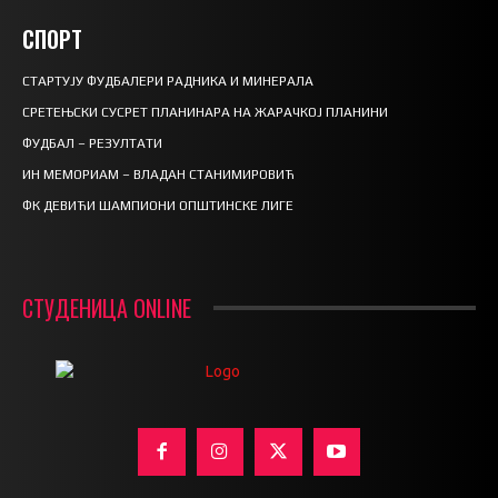
СПОРТ
СТАРТУЈУ ФУДБАЛЕРИ РАДНИКА И МИНЕРАЛА
СРЕТЕЊСКИ СУСРЕТ ПЛАНИНАРА НА ЖАРАЧКОЈ ПЛАНИНИ
ФУДБАЛ – РЕЗУЛТАТИ
ИН МЕМОРИАМ – ВЛАДАН СТАНИМИРОВИЋ
ФК ДЕВИЋИ ШАМПИОНИ ОПШТИНСКЕ ЛИГЕ
СТУДЕНИЦА ONLINE