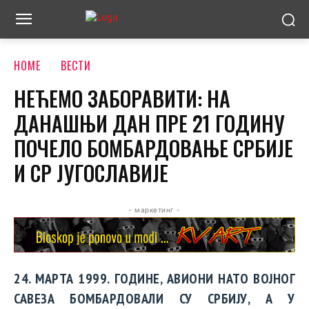
HOME
ВЕСТИ
НЕЋЕМО ЗАБОРАВИТИ: НА
ДАНАШЊИ ДАН ПРЕ 21 ГОДИНУ
ПОЧЕЛО БОМБАРДОВАЊЕ СРБИЈЕ
И СР ЈУГОСЛАВИЈЕ
- маркетинг -
24. МАРТА 1999. ГОДИНЕ, АВИОНИ НАТО ВОЈНОГ
САВЕЗА БОМБАРДОВАЛИ СУ СРБИЈУ, А У