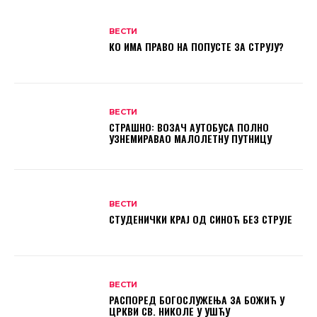
ВЕСТИ
КО ИМА ПРАВО НА ПОПУСТЕ ЗА СТРУЈУ?
ВЕСТИ
СТРАШНО: ВОЗАЧ АУТОБУСА ПОЛНО
УЗНЕМИРАВАО МАЛОЛЕТНУ ПУТНИЦУ
ВЕСТИ
СТУДЕНИЧКИ КРАЈ ОД СИНОЋ БЕЗ СТРУЈЕ
ВЕСТИ
РАСПОРЕД БОГОСЛУЖЕЊА ЗА БОЖИЋ У
ЦРКВИ СВ. НИКОЛЕ У УШЋУ