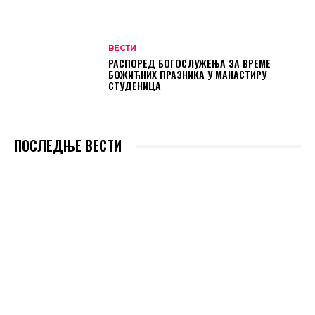
ВЕСТИ
РАСПОРЕД БОГОСЛУЖЕЊА ЗА ВРЕМЕ
БОЖИЋНИХ ПРАЗНИКА У МАНАСТИРУ
СТУДЕНИЦА
ПОСЛЕДЊЕ ВЕСТИ