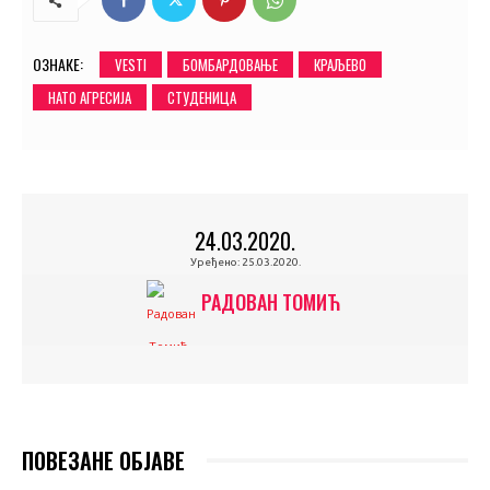
ОЗНАКЕ:
VESTI
БОМБАРДОВАЊЕ
КРАЉЕВО
НАТО АГРЕСИЈА
СТУДЕНИЦА
24.03.2020.
Уређено:
25.03.2020.
РАДОВАН ТОМИЋ
ПОВЕЗАНЕ ОБЈАВЕ