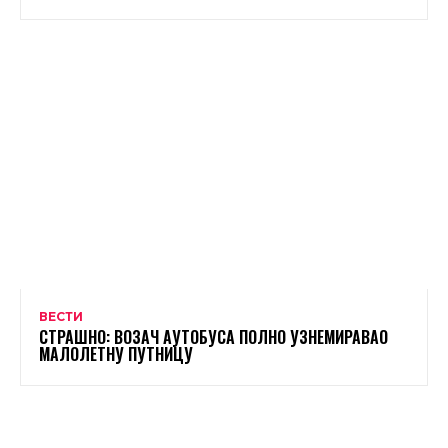
ВЕСТИ
СТРАШНО: ВОЗАЧ АУТОБУСА ПОЛНО УЗНЕМИРАВАО
МАЛОЛЕТНУ ПУТНИЦУ