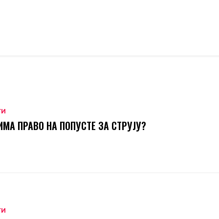
ТИ
ИМА ПРАВО НА ПОПУСТЕ ЗА СТРУЈУ?
ТИ