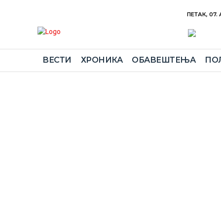
ПЕТАК, 07.
ВЕСТИ
ХРОНИКА
ОБАВЕШТЕЊА
ПО