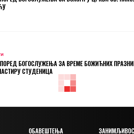
ЋУ
ТИ
ПОРЕД БОГОСЛУЖЕЊА ЗА ВРЕМЕ БОЖИЋНИХ ПРАЗНИ
НАСТИРУ СТУДЕНИЦА
ОБАВЕШТЕЊА
ЗАНИМЉИВОС