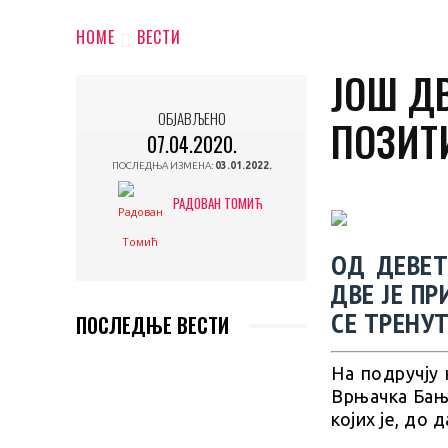
HOME
ВЕСТИ
ЈОШ Д
ОБЈАВЉЕНО
ПОЗИТИ
07.04.2020.
ПОСЛЕДЊА ИЗМЕНА:
03.01.2022.
РАДОВАН ТОМИЋ
ОД ДЕВЕТ
ДВЕ ЈЕ ПР
СЕ ТРЕНУТ
ПОСЛЕДЊЕ ВЕСТИ
На подручју
Врњачка Бања
којих је, до 