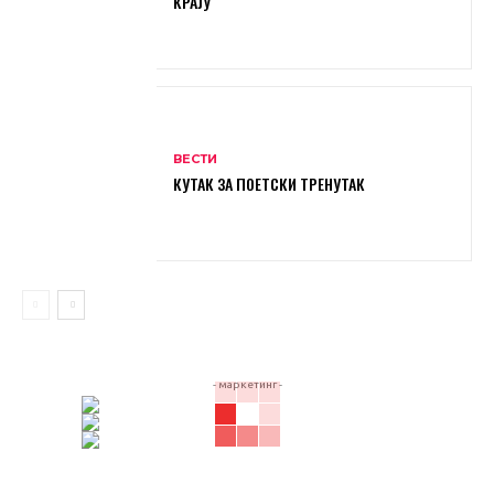
КРАЈУ
ВЕСТИ
КУТАК ЗА ПОЕТСКИ ТРЕНУТАК
- маркетинг -