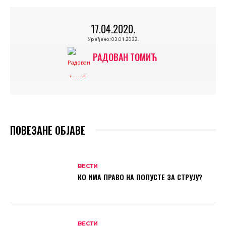
17.04.2020.
Уређено:
03.01.2022.
РАДОВАН ТОМИЋ
ПОВЕЗАНЕ ОБЈАВЕ
ВЕСТИ
КО ИМА ПРАВО НА ПОПУСТЕ ЗА СТРУЈУ?
ВЕСТИ