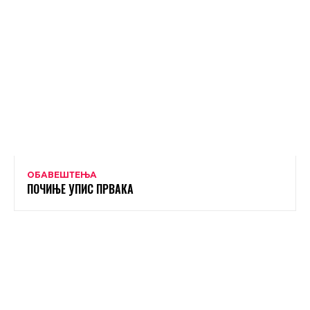
ОБАВЕШТЕЊА
ПОЧИЊЕ УПИС ПРВАКА