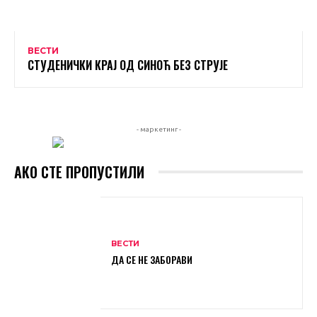
ВЕСТИ
СТУДЕНИЧКИ КРАЈ ОД СИНОЋ БЕЗ СТРУЈЕ
- маркетинг -
АКО СТЕ ПРОПУСТИЛИ
ВЕСТИ
ДА СЕ НЕ ЗАБОРАВИ