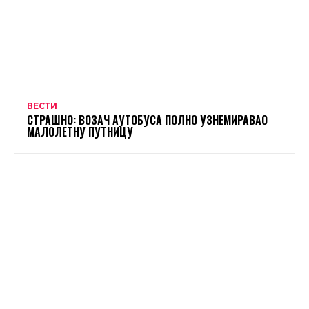
ВЕСТИ
СТРАШНО: ВОЗАЧ АУТОБУСА ПОЛНО УЗНЕМИРАВАО
МАЛОЛЕТНУ ПУТНИЦУ