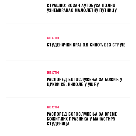
СТРАШНО: ВОЗАЧ АУТОБУСА ПОЛНО
УЗНЕМИРАВАО МАЛОЛЕТНУ ПУТНИЦУ
ВЕСТИ
СТУДЕНИЧКИ КРАЈ ОД СИНОЋ БЕЗ СТРУЈЕ
ВЕСТИ
РАСПОРЕД БОГОСЛУЖЕЊА ЗА БОЖИЋ У
ЦРКВИ СВ. НИКОЛЕ У УШЋУ
ВЕСТИ
РАСПОРЕД БОГОСЛУЖЕЊА ЗА ВРЕМЕ
БОЖИЋНИХ ПРАЗНИКА У МАНАСТИРУ
СТУДЕНИЦА