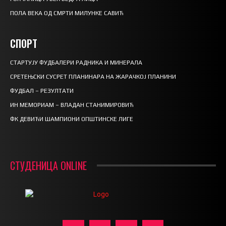
ПОЛА ВЕКА ОД СМРТИ МИЛУНКЕ САВИЋ
СПОРТ
СТАРТУЈУ ФУДБАЛЕРИ РАДНИКА И МИНЕРАЛА
СРЕТЕЊСКИ СУСРЕТ ПЛАНИНАРА НА ЖАРАЧКОЈ ПЛАНИНИ
ФУДБАЛ – РЕЗУЛТАТИ
ИН МЕМОРИАМ – ВЛАДАН СТАНИМИРОВИЋ
ФК ДЕВИЋИ ШАМПИОНИ ОПШТИНСКЕ ЛИГЕ
СТУДЕНИЦА ONLINE