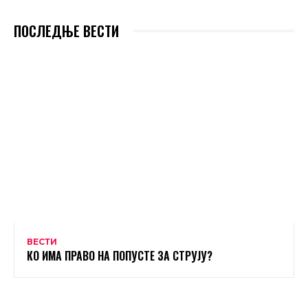
ПОСЛЕДЊЕ ВЕСТИ
ВЕСТИ
КО ИМА ПРАВО НА ПОПУСТЕ ЗА СТРУЈУ?