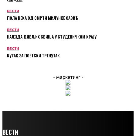
ВЕСТИ
ПОЛА ВЕКА ОД СМРТИ МИЛУНКЕ САВИЋ
ВЕСТИ
НАЈЕЗДА ДИВЉИХ СВИЊА У СТУДЕНИЧКОМ КРАЈУ
ВЕСТИ
КУТАК ЗА ПОЕТСКИ ТРЕНУТАК
- маркетинг -
ВЕСТИ