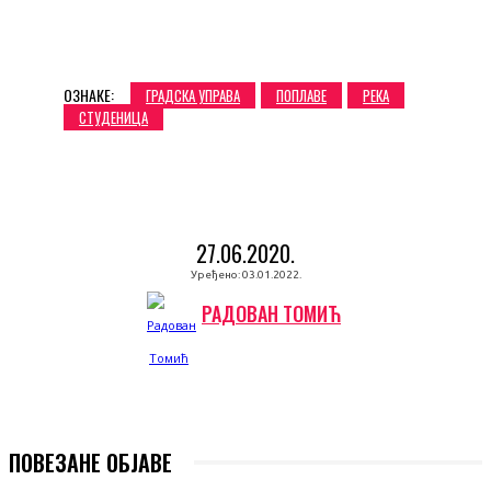
ОЗНАКЕ:
ГРАДСКА УПРАВА
ПОПЛАВЕ
РЕКА
СТУДЕНИЦА
27.06.2020.
Уређено:
03.01.2022.
РАДОВАН ТОМИЋ
ПОВЕЗАНЕ ОБЈАВЕ