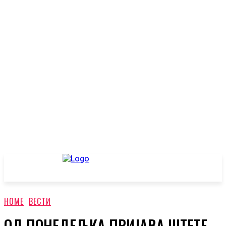
HOME
ВЕСТИ
ОД ПОНЕДЕЉКА ПРИЈАВА ШТЕТЕ