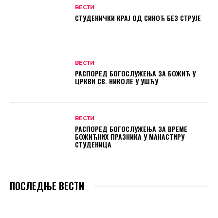
ВЕСТИ
СТУДЕНИЧКИ КРАЈ ОД СИНОЋ БЕЗ СТРУЈЕ
ВЕСТИ
РАСПОРЕД БОГОСЛУЖЕЊА ЗА БОЖИЋ У
ЦРКВИ СВ. НИКОЛЕ У УШЋУ
ВЕСТИ
РАСПОРЕД БОГОСЛУЖЕЊА ЗА ВРЕМЕ
БОЖИЋНИХ ПРАЗНИКА У МАНАСТИРУ
СТУДЕНИЦА
ПОСЛЕДЊЕ ВЕСТИ