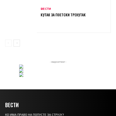
ВЕСТИ
КУТАК ЗА ПОЕТСКИ ТРЕНУТАК
- маркетинг -
ВЕСТИ
КО ИМА ПРАВО НА ПОПУСТЕ ЗА СТРУЈУ?