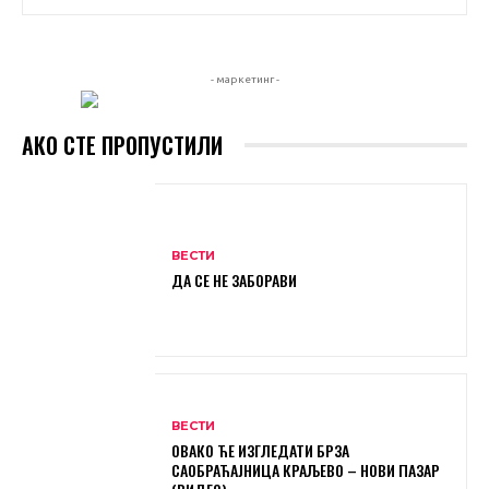
- маркетинг -
АКО СТЕ ПРОПУСТИЛИ
ВЕСТИ
ДА СЕ НЕ ЗАБОРАВИ
ВЕСТИ
ОВАКО ЋЕ ИЗГЛЕДАТИ БРЗА
САОБРАЋАЈНИЦА КРАЉЕВО – НОВИ ПАЗАР