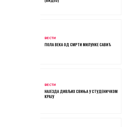
(ВИДЕО)
ВЕСТИ
ПОЛА ВЕКА ОД СМРТИ МИЛУНКЕ САВИЋ
ВЕСТИ
НАЈЕЗДА ДИВЉИХ СВИЊА У СТУДЕНИЧКОМ
КРАЈУ