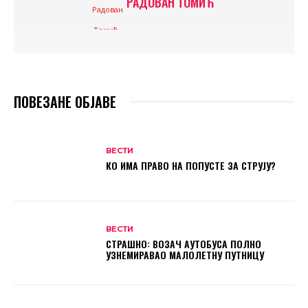
РАДОВАН ТОМИЋ
ПОВЕЗАНЕ ОБЈАВЕ
ВЕСТИ
КО ИМА ПРАВО НА ПОПУСТЕ ЗА СТРУЈУ?
ВЕСТИ
СТРАШНО: ВОЗАЧ АУТОБУСА ПОЛНО
УЗНЕМИРАВАО МАЛОЛЕТНУ ПУТНИЦУ