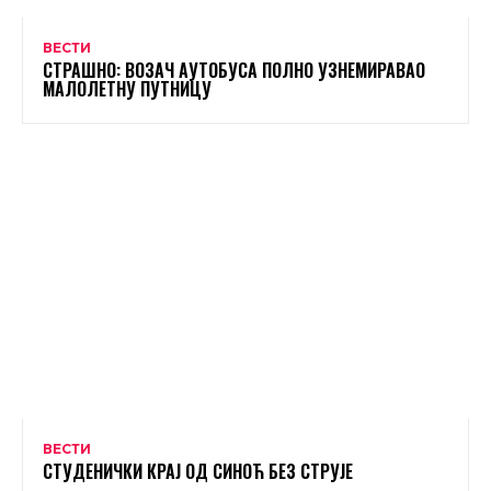
ВЕСТИ
СТРАШНО: ВОЗАЧ АУТОБУСА ПОЛНО УЗНЕМИРАВАО
МАЛОЛЕТНУ ПУТНИЦУ
ВЕСТИ
СТУДЕНИЧКИ КРАЈ ОД СИНОЋ БЕЗ СТРУЈЕ