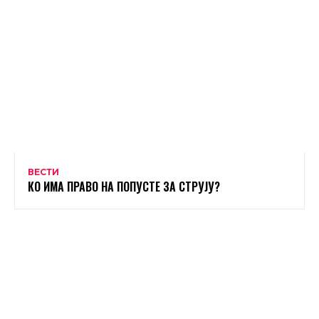
ВЕСТИ
КО ИМА ПРАВО НА ПОПУСТЕ ЗА СТРУЈУ?