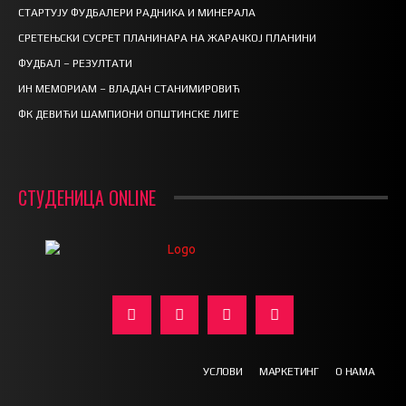
СТАРТУЈУ ФУДБАЛЕРИ РАДНИКА И МИНЕРАЛА
СРЕТЕЊСКИ СУСРЕТ ПЛАНИНАРА НА ЖАРАЧКОЈ ПЛАНИНИ
ФУДБАЛ – РЕЗУЛТАТИ
ИН МЕМОРИАМ – ВЛАДАН СТАНИМИРОВИЋ
ФК ДЕВИЋИ ШАМПИОНИ ОПШТИНСКЕ ЛИГЕ
СТУДЕНИЦА ONLINE
УСЛОВИ
МАРКЕТИНГ
О НАМА