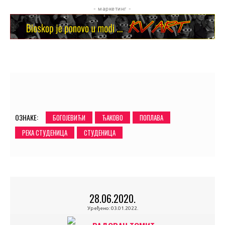
- маркетинг -
ОЗНАКЕ:
БОГОЈЕВИЋИ
ЂАКОВО
ПОПЛАВА
РЕКА СТУДЕНИЦА
СТУДЕНИЦА
28.06.2020.
Уређено:
03.01.2022.