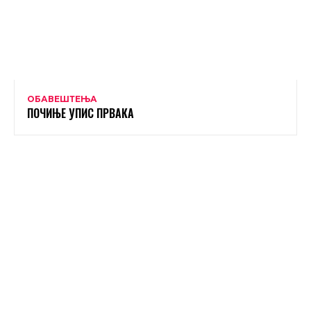
ОБАВЕШТЕЊА
ПОЧИЊЕ УПИС ПРВАКА