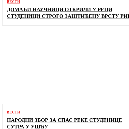
ВЕСТИ
ДОМАЋИ НАУЧНИЦИ ОТКРИЛИ У РЕЦИ
СТУДЕНИЦИ СТРОГО ЗАШТИЋЕНУ ВРСТУ РИ
ВЕСТИ
НАРОДНИ ЗБОР ЗА СПАС РЕКЕ СТУДЕНИЦЕ
СУТРА У УШЋУ