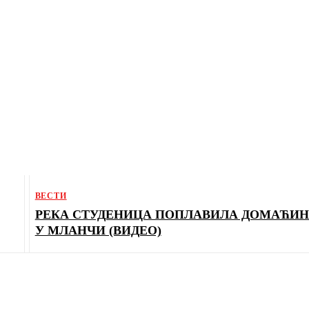
ВЕСТИ
РЕКА СТУДЕНИЦА ПОПЛАВИЛА ДОМАЋИН
У МЛАНЧИ (ВИДЕО)