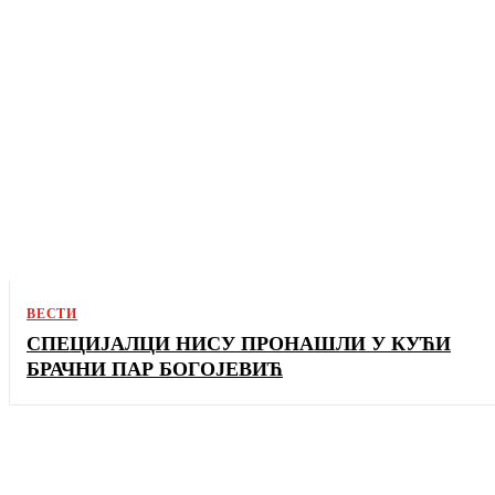
ВЕСТИ
СПЕЦИЈАЛЦИ НИСУ ПРОНАШЛИ У КУЋИ
БРАЧНИ ПАР БОГОЈЕВИЋ