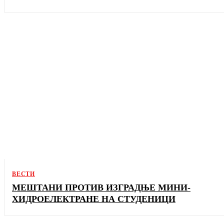
ВЕСТИ
МЕШТАНИ ПРОТИВ ИЗГРАДЊЕ МИНИ-
ХИДРОЕЛЕКТРАНЕ НА СТУДЕНИЦИ