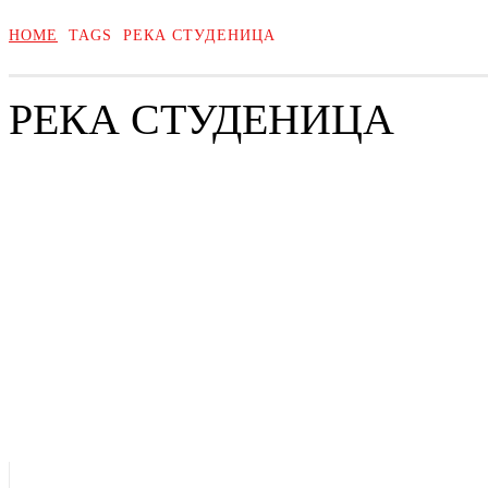
HOME
TAGS
РЕКА СТУДЕНИЦА
РЕКА СТУДЕНИЦА