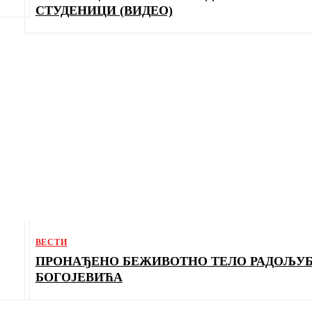
СТУДЕНИЦИ (ВИДЕО)
ВЕСТИ
ПРОНАЂЕНО БЕЖИВОТНО ТЕЛО РАДОЉУ
БОГОЈЕВИЋА