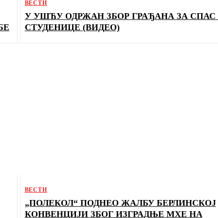
ВЕСТИ
У УШЋУ ОДРЖАН ЗБОР ГРАЂАНА ЗА СПАС
БЕ
СТУДЕНИЦЕ (ВИДЕО)
ВЕСТИ
„ПОЛЕКОЛ“ ПОДНЕО ЖАЛБУ БЕРЛИНСКОЈ
КОНВЕНЦИЈИ ЗБОГ ИЗГРАДЊЕ МХЕ НА