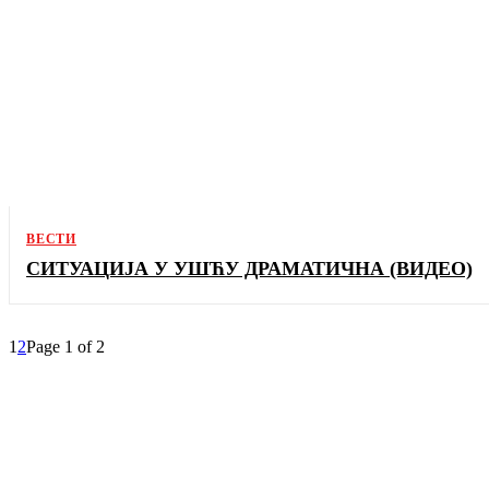
ВЕСТИ
СИТУАЦИЈА У УШЋУ ДРАМАТИЧНА (ВИДЕО)
1
2
Page 1 of 2