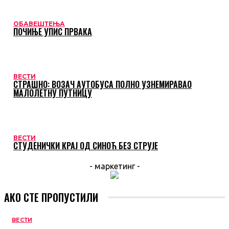
ОБАВЕШТЕЊА
ПОЧИЊЕ УПИС ПРВАКА
ВЕСТИ
СТРАШНО: ВОЗАЧ АУТОБУСА ПОЛНО УЗНЕМИРАВАО
МАЛОЛЕТНУ ПУТНИЦУ
ВЕСТИ
СТУДЕНИЧКИ КРАЈ ОД СИНОЋ БЕЗ СТРУЈЕ
- маркетинг -
АКО СТЕ ПРОПУСТИЛИ
ВЕСТИ