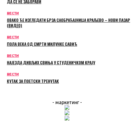
ДА СЕ НЕ ЗАБОРАВИ
ВЕСТИ
ОВАКО ЋЕ ИЗГЛЕДАТИ БРЗА САОБРАЋАЈНИЦА КРАЉЕВО – НОВИ ПАЗАР
(ВИДЕО)
ВЕСТИ
ПОЛА ВЕКА ОД СМРТИ МИЛУНКЕ САВИЋ
ВЕСТИ
НАЈЕЗДА ДИВЉИХ СВИЊА У СТУДЕНИЧКОМ КРАЈУ
ВЕСТИ
КУТАК ЗА ПОЕТСКИ ТРЕНУТАК
- маркетинг -