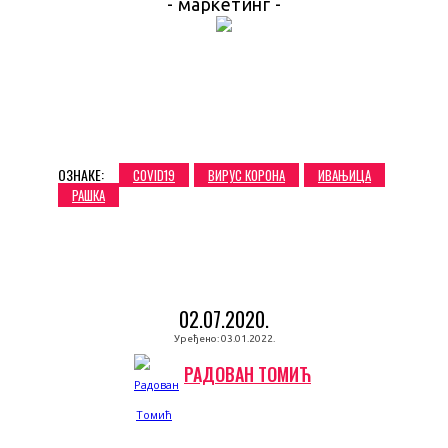
- маркетинг -
ОЗНАКЕ:
COVID19
ВИРУС КОРОНА
ИВАЊИЦА
РАШКА
02.07.2020.
Уређено:
03.01.2022.
РАДОВАН ТОМИЋ