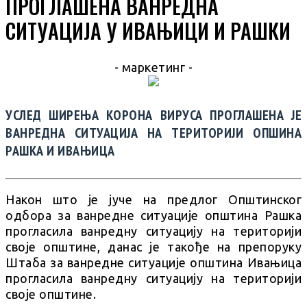
ПРОГЛАШЕНА ВАНРЕДНА
СИТУАЦИЈА У ИВАЊИЦИ И РАШКИ
- маркетинг -
УСЛЕД ШИРЕЊА КОРОНА ВИРУСА ПРОГЛАШЕНА ЈЕ
ВАНРЕДНА СИТУАЦИЈА НА ТЕРИТОРИЈИ ОПШИНА
РАШКА И ИВАЊИЦА
Након што је јуче на предлог Општинског
одбора за ванредне ситуације општина Рашка
прогласила ванредну ситуацију на територији
своје општине, данас је такође на препоруку
Штаба за ванредне ситуације општина Ивањица
прогласила ванредну ситуацију на територији
своје општине.