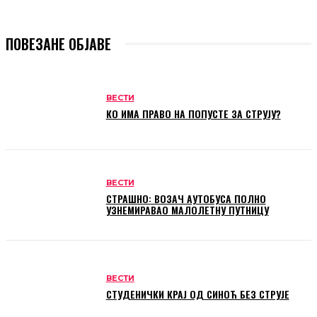
ПОВЕЗАНЕ ОБЈАВЕ
ВЕСТИ
КО ИМА ПРАВО НА ПОПУСТЕ ЗА СТРУЈУ?
ВЕСТИ
СТРАШНО: ВОЗАЧ АУТОБУСА ПОЛНО
УЗНЕМИРАВАО МАЛОЛЕТНУ ПУТНИЦУ
ВЕСТИ
СТУДЕНИЧКИ КРАЈ ОД СИНОЋ БЕЗ СТРУЈЕ