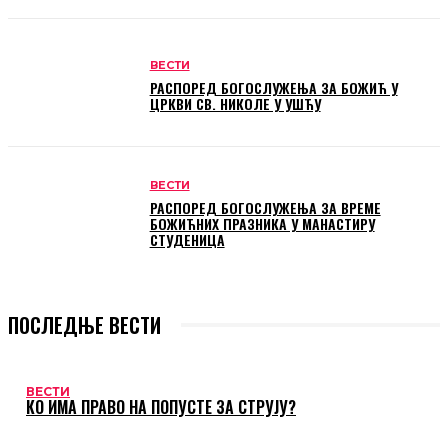
ВЕСТИ
РАСПОРЕД БОГОСЛУЖЕЊА ЗА БОЖИЋ У
ЦРКВИ СВ. НИКОЛЕ У УШЋУ
ВЕСТИ
РАСПОРЕД БОГОСЛУЖЕЊА ЗА ВРЕМЕ
БОЖИЋНИХ ПРАЗНИКА У МАНАСТИРУ
СТУДЕНИЦА
ПОСЛЕДЊЕ ВЕСТИ
ВЕСТИ
КО ИМА ПРАВО НА ПОПУСТЕ ЗА СТРУЈУ?