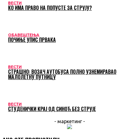
ВЕСТИ
КО ИМА ПРАВО НА ПОПУСТЕ ЗА СТРУЈУ?
ОБАВЕШТЕЊА
ПОЧИЊЕ УПИС ПРВАКА
ВЕСТИ
СТРАШНО: ВОЗАЧ АУТОБУСА ПОЛНО УЗНЕМИРАВАО
МАЛОЛЕТНУ ПУТНИЦУ
ВЕСТИ
СТУДЕНИЧКИ КРАЈ ОД СИНОЋ БЕЗ СТРУЈЕ
- маркетинг -