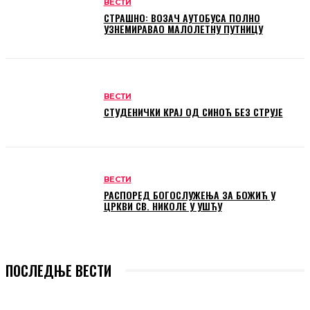
ВЕСТИ
СТРАШНО: ВОЗАЧ АУТОБУСА ПОЛНО
УЗНЕМИРАВАО МАЛОЛЕТНУ ПУТНИЦУ
ВЕСТИ
СТУДЕНИЧКИ КРАЈ ОД СИНОЋ БЕЗ СТРУЈЕ
ВЕСТИ
РАСПОРЕД БОГОСЛУЖЕЊА ЗА БОЖИЋ У
ЦРКВИ СВ. НИКОЛЕ У УШЋУ
ПОСЛЕДЊЕ ВЕСТИ