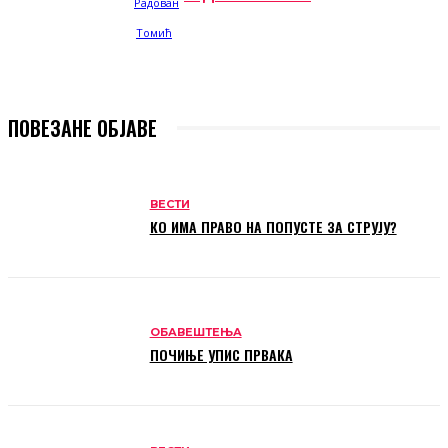
ПОВЕЗАНЕ ОБЈАВЕ
ВЕСТИ
КО ИМА ПРАВО НА ПОПУСТЕ ЗА СТРУЈУ?
ОБАВЕШТЕЊА
ПОЧИЊЕ УПИС ПРВАКА