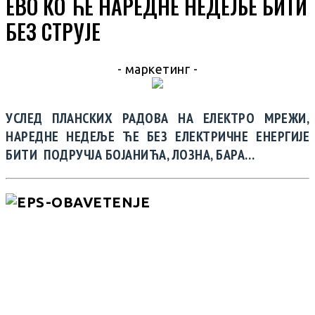
ЕВО КО ЋЕ НАРЕДНЕ НЕДЕЉЕ БИТИ
БЕЗ СТРУЈЕ
- маркетинг -
УСЛЕД ПЛАНСКИХ РАДОВА НА ЕЛЕКТРО МРЕЖИ,
НАРЕДНЕ НЕДЕЉЕ ЋЕ БЕЗ ЕЛЕКТРИЧНЕ ЕНЕРГИЈЕ
БИТИ ПОДРУЧЈА БОЈАНИЋА, ЛОЗНА, БАРА…