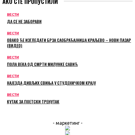
АКО СТЕ ПРОПУСТИЛИ
ВЕСТИ
ДА СЕ НЕ ЗАБОРАВИ
ВЕСТИ
ОВАКО ЋЕ ИЗГЛЕДАТИ БРЗА САОБРАЋАЈНИЦА КРАЉЕВО – НОВИ ПАЗАР
(ВИДЕО)
ВЕСТИ
ПОЛА ВЕКА ОД СМРТИ МИЛУНКЕ САВИЋ
ВЕСТИ
НАЈЕЗДА ДИВЉИХ СВИЊА У СТУДЕНИЧКОМ КРАЈУ
ВЕСТИ
КУТАК ЗА ПОЕТСКИ ТРЕНУТАК
- маркетинг -