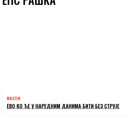
ВЕСТИ
ЕВО КО ЋЕ У НАРЕДНИМ ДАНИМА БИТИ БЕЗ СТРУЈЕ