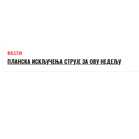
ВЕСТИ
ПЛАНСКА ИСКЉУЧЕЊА СТРУЈЕ ЗА ОВУ НЕДЕЉУ