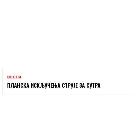
ВЕСТИ
ПЛАНСКА ИСКЉУЧЕЊА СТРУЈЕ ЗА СУТРА