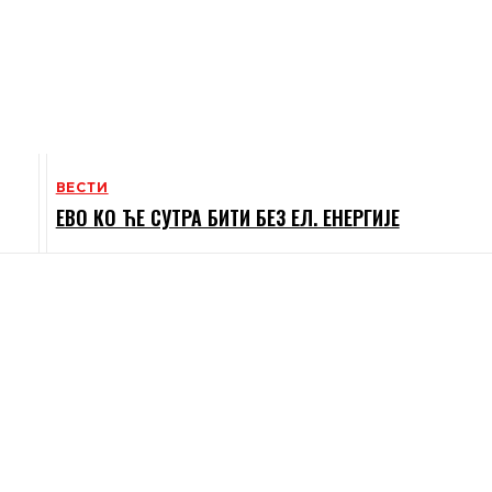
ВЕСТИ
ЕВО КО ЋЕ СУТРА БИТИ БЕЗ ЕЛ. ЕНЕРГИЈЕ