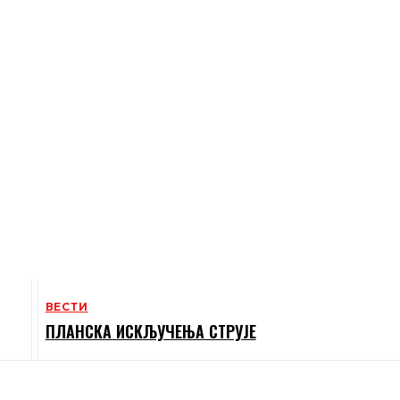
ВЕСТИ
ПЛАНСКА ИСКЉУЧЕЊА СТРУЈЕ