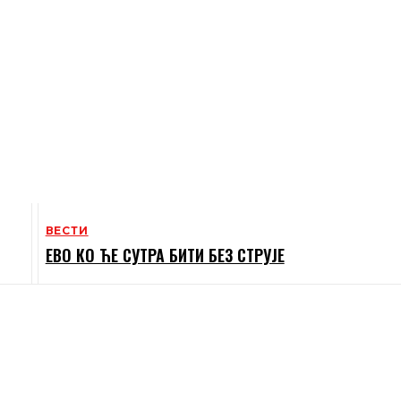
ВЕСТИ
ЕВО КО ЋЕ СУТРА БИТИ БЕЗ СТРУЈЕ