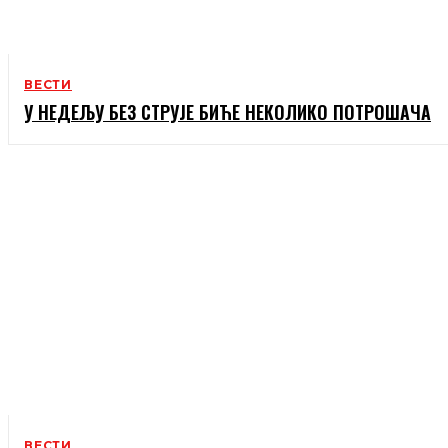
ВЕСТИ
У НЕДЕЉУ БЕЗ СТРУЈЕ БИЋЕ НЕКОЛИКО ПОТРОШАЧА
ВЕСТИ