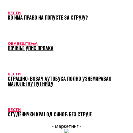
ВЕСТИ
КО ИМА ПРАВО НА ПОПУСТЕ ЗА СТРУЈУ?
ОБАВЕШТЕЊА
ПОЧИЊЕ УПИС ПРВАКА
ВЕСТИ
СТРАШНО: ВОЗАЧ АУТОБУСА ПОЛНО УЗНЕМИРАВАО
МАЛОЛЕТНУ ПУТНИЦУ
ВЕСТИ
СТУДЕНИЧКИ КРАЈ ОД СИНОЋ БЕЗ СТРУЈЕ
- маркетинг -