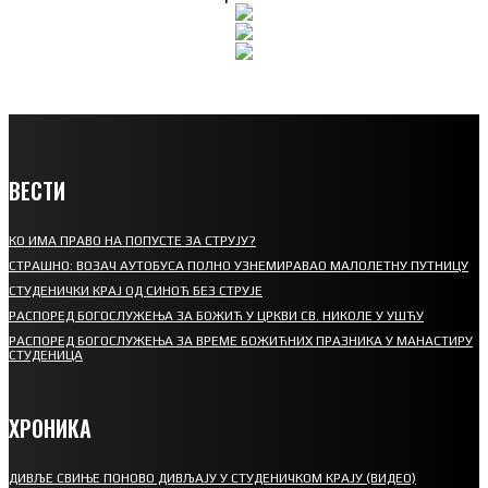
ВЕСТИ
КО ИМА ПРАВО НА ПОПУСТЕ ЗА СТРУЈУ?
СТРАШНО: ВОЗАЧ АУТОБУСА ПОЛНО УЗНЕМИРАВАО МАЛОЛЕТНУ ПУТНИЦУ
СТУДЕНИЧКИ КРАЈ ОД СИНОЋ БЕЗ СТРУЈЕ
РАСПОРЕД БОГОСЛУЖЕЊА ЗА БОЖИЋ У ЦРКВИ СВ. НИКОЛЕ У УШЋУ
РАСПОРЕД БОГОСЛУЖЕЊА ЗА ВРЕМЕ БОЖИЋНИХ ПРАЗНИКА У МАНАСТИРУ
СТУДЕНИЦА
ХРОНИКА
ДИВЉЕ СВИЊЕ ПОНОВО ДИВЉАЈУ У СТУДЕНИЧКОМ КРАЈУ (ВИДЕО)