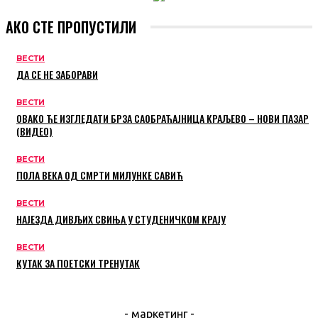
АКО СТЕ ПРОПУСТИЛИ
ВЕСТИ
ДА СЕ НЕ ЗАБОРАВИ
ВЕСТИ
ОВАКО ЋЕ ИЗГЛЕДАТИ БРЗА САОБРАЋАЈНИЦА КРАЉЕВО – НОВИ ПАЗАР
(ВИДЕО)
ВЕСТИ
ПОЛА ВЕКА ОД СМРТИ МИЛУНКЕ САВИЋ
ВЕСТИ
НАЈЕЗДА ДИВЉИХ СВИЊА У СТУДЕНИЧКОМ КРАЈУ
ВЕСТИ
КУТАК ЗА ПОЕТСКИ ТРЕНУТАК
- маркетинг -