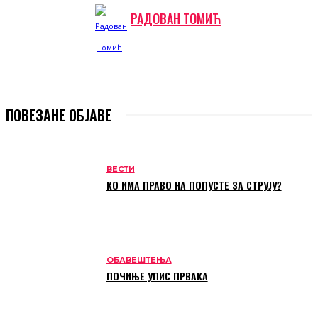
РАДОВАН ТОМИЋ
ПОВЕЗАНЕ ОБЈАВЕ
ВЕСТИ
КО ИМА ПРАВО НА ПОПУСТЕ ЗА СТРУЈУ?
ОБАВЕШТЕЊА
ПОЧИЊЕ УПИС ПРВАКА