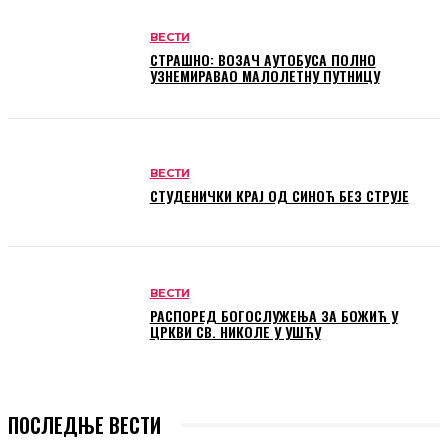
ВЕСТИ
СТРАШНО: ВОЗАЧ АУТОБУСА ПОЛНО
УЗНЕМИРАВАО МАЛОЛЕТНУ ПУТНИЦУ
ВЕСТИ
СТУДЕНИЧКИ КРАЈ ОД СИНОЋ БЕЗ СТРУЈЕ
ВЕСТИ
РАСПОРЕД БОГОСЛУЖЕЊА ЗА БОЖИЋ У
ЦРКВИ СВ. НИКОЛЕ У УШЋУ
ПОСЛЕДЊЕ ВЕСТИ