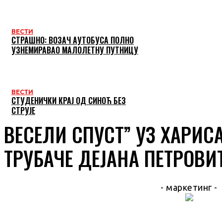
ВЕСТИ
СТРАШНО: ВОЗАЧ АУТОБУСА ПОЛНО
УЗНЕМИРАВАО МАЛОЛЕТНУ ПУТНИЦУ
ВЕСТИ
СТУДЕНИЧКИ КРАЈ ОД СИНОЋ БЕЗ
СТРУЈЕ
ВЕСЕЛИ СПУСТ” УЗ ХАРИС
ТРУБАЧЕ ДЕЈАНА ПЕТРОВИ
- маркетинг -