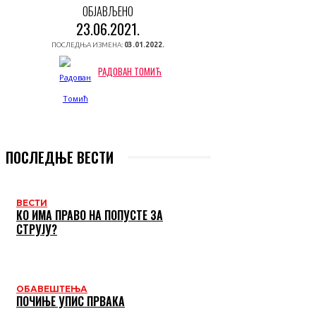
ОБЈАВЉЕНО
23.06.2021.
ПОСЛЕДЊА ИЗМЕНА:
03.01.2022.
РАДОВАН ТОМИЋ
ПОСЛЕДЊЕ ВЕСТИ
ВЕСТИ
КО ИМА ПРАВО НА ПОПУСТЕ ЗА
СТРУЈУ?
ОБАВЕШТЕЊА
ПОЧИЊЕ УПИС ПРВАКА