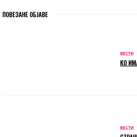
ПОВЕЗАНЕ ОБЈАВЕ
ВЕСТИ
КО ИМ
ВЕСТИ
СТРАШ