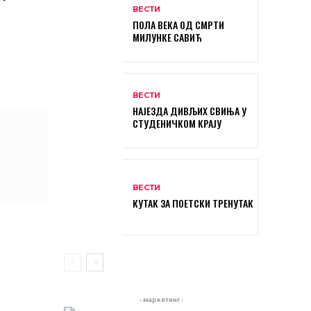
ВЕСТИ
ПОЛА ВЕКА ОД СМРТИ
МИЛУНКЕ САВИЋ
ВЕСТИ
НАЈЕЗДА ДИВЉИХ СВИЊА У
СТУДЕНИЧКОМ КРАЈУ
ВЕСТИ
КУТАК ЗА ПОЕТСКИ ТРЕНУТАК
- маркетинг -