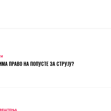
ТИ
ИМА ПРАВО НА ПОПУСТЕ ЗА СТРУЈУ?
ВЕШТЕЊА