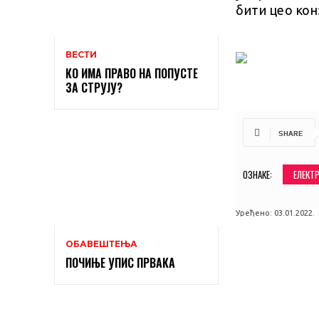
бити цео кон
ВЕСТИ
КО ИМА ПРАВО НА ПОПУСТЕ
ЗА СТРУЈУ?
SHARE
ОЗНАКЕ:
ЕЛЕКТ
Уређено:
03.01.2022.
ОБАВЕШТЕЊА
ПОЧИЊЕ УПИС ПРВАКА