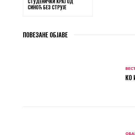
СТУДЕНИЧКИ КРАЈ ОД
СИНОЋ БЕЗ СТРУЈЕ
ПОВЕЗАНЕ ОБЈАВЕ
ВЕС
КО 
ОБА