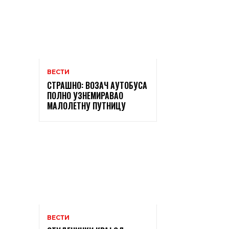
ВЕСТИ
СТРАШНО: ВОЗАЧ АУТОБУСА
ПОЛНО УЗНЕМИРАВАО
МАЛОЛЕТНУ ПУТНИЦУ
ВЕСТИ