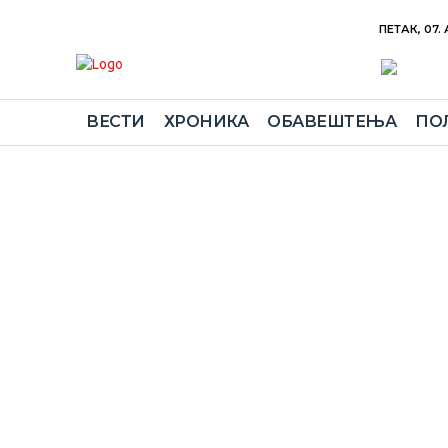
ПЕТАК, 07.
ВЕСТИ
ХРОНИКА
ОБАВЕШТЕЊА
ПО