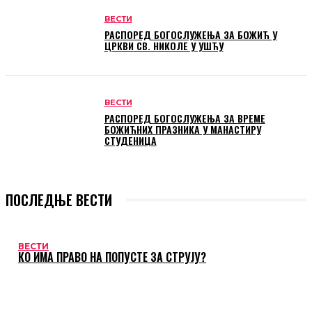
ВЕСТИ
РАСПОРЕД БОГОСЛУЖЕЊА ЗА БОЖИЋ У
ЦРКВИ СВ. НИКОЛЕ У УШЋУ
ВЕСТИ
РАСПОРЕД БОГОСЛУЖЕЊА ЗА ВРЕМЕ
БОЖИЋНИХ ПРАЗНИКА У МАНАСТИРУ
СТУДЕНИЦА
ПОСЛЕДЊЕ ВЕСТИ
ВЕСТИ
КО ИМА ПРАВО НА ПОПУСТЕ ЗА СТРУЈУ?