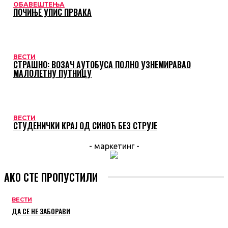
ОБАВЕШТЕЊА
ПОЧИЊЕ УПИС ПРВАКА
ВЕСТИ
СТРАШНО: ВОЗАЧ АУТОБУСА ПОЛНО УЗНЕМИРАВАО
МАЛОЛЕТНУ ПУТНИЦУ
ВЕСТИ
СТУДЕНИЧКИ КРАЈ ОД СИНОЋ БЕЗ СТРУЈЕ
- маркетинг -
АКО СТЕ ПРОПУСТИЛИ
ВЕСТИ
ДА СЕ НЕ ЗАБОРАВИ