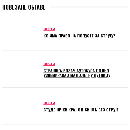
ПОВЕЗАНЕ ОБЈАВЕ
ВЕСТИ
КО ИМА ПРАВО НА ПОПУСТЕ ЗА СТРУЈУ?
ВЕСТИ
СТРАШНО: ВОЗАЧ АУТОБУСА ПОЛНО
УЗНЕМИРАВАО МАЛОЛЕТНУ ПУТНИЦУ
ВЕСТИ
СТУДЕНИЧКИ КРАЈ ОД СИНОЋ БЕЗ СТРУЈЕ