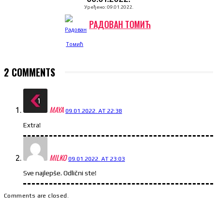
Уређено:
09.01.2022.
РАДОВАН ТОМИЋ
2 COMMENTS
MAYA
09.01.2022. AT 22:38
Extra!
MILKO
09.01.2022. AT 23:03
Sve najlepše. Odlični ste!
Comments are closed.