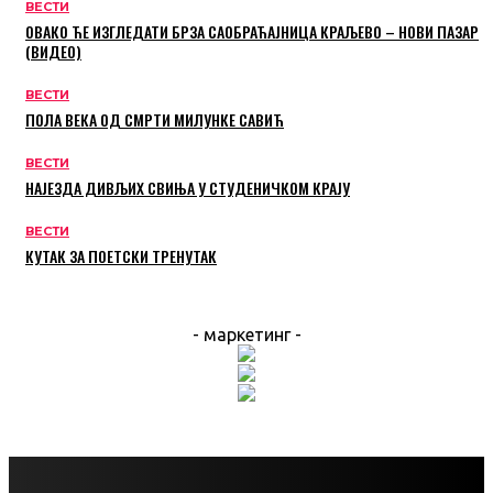
ВЕСТИ
ОВАКО ЋЕ ИЗГЛЕДАТИ БРЗА САОБРАЋАЈНИЦА КРАЉЕВО – НОВИ ПАЗАР
(ВИДЕО)
ВЕСТИ
ПОЛА ВЕКА ОД СМРТИ МИЛУНКЕ САВИЋ
ВЕСТИ
НАЈЕЗДА ДИВЉИХ СВИЊА У СТУДЕНИЧКОМ КРАЈУ
ВЕСТИ
КУТАК ЗА ПОЕТСКИ ТРЕНУТАК
- маркетинг -