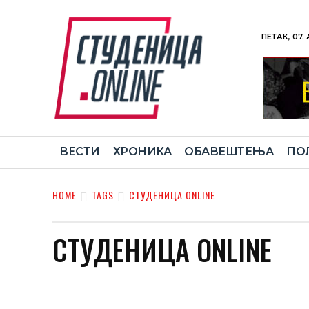
ПЕТАК, 07.
ВЕСТИ
ХРОНИКА
ОБАВЕШТЕЊА
ПО
HOME
TAGS
СТУДЕНИЦА ONLINE
СТУДЕНИЦА ONLINE