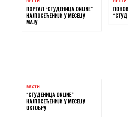
ВЕСТИ
ВЕСТИ
ПОРТАЛ “СТУДЕНИЦА ONLINE”
ПОНОВ
НАЈПОСЕЋЕНИЈИ У МЕСЕЦУ
“СТУДЕ
МАЈУ
ВЕСТИ
“СТУДЕНИЦА ONLINE”
НАЈПОСЕЋЕНИЈИ У МЕСЕЦУ
ОКТОБРУ