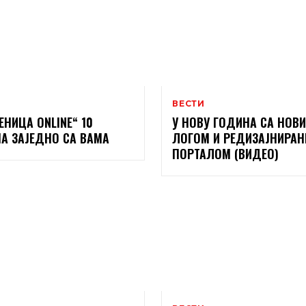
ВЕСТИ
ЕНИЦА ONLINE“ 10
У НОВУ ГОДИНА СА НОВ
А ЗАЈЕДНО СА ВАМА
ЛОГОМ И РЕДИЗАЈНИРА
ПОРТАЛОМ (ВИДЕО)