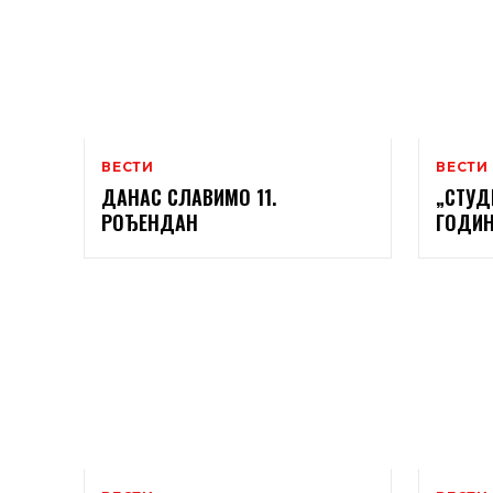
ВЕСТИ
ВЕСТИ
ДАНАС СЛАВИМО 11.
„СТУД
РОЂЕНДАН
ГОДИН