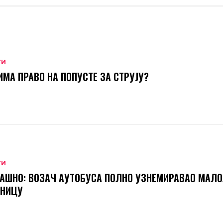
ТИ
ИМА ПРАВО НА ПОПУСТЕ ЗА СТРУЈУ?
ТИ
АШНО: ВОЗАЧ АУТОБУСА ПОЛНО УЗНЕМИРАВАО МАЛ
ТНИЦУ