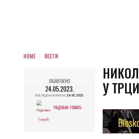
HOME
ВЕСТИ
НИКОЛ
ОБЈАВЉЕНО
У ТРЦИ
24.05.2023.
ПОСЛЕДЊА ИЗМЕНА:
24.05.2023.
РАДОВАН ТОМИЋ