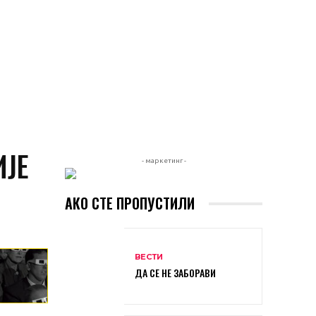
ЈЕ
- маркетинг -
АКО СТЕ ПРОПУСТИЛИ
ВЕСТИ
ДА СЕ НЕ ЗАБОРАВИ