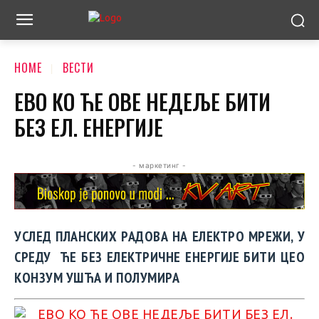
HOME
ВЕСТИ
ЕВО КО ЋЕ ОВЕ НЕДЕЉЕ БИТИ
БЕЗ ЕЛ. ЕНЕРГИЈЕ
- маркетинг -
УСЛЕД ПЛАНСКИХ РАДОВА НА ЕЛЕКТРО МРЕЖИ, У
СРЕДУ ЋЕ БЕЗ ЕЛЕКТРИЧНЕ ЕНЕРГИЈЕ БИТИ ЦЕО
КОНЗУМ УШЋА И ПОЛУМИРА