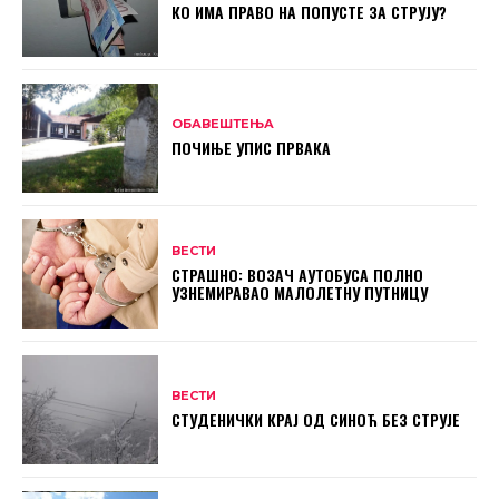
КО ИМА ПРАВО НА ПОПУСТЕ ЗА СТРУЈУ?
ОБАВЕШТЕЊА
ПОЧИЊЕ УПИС ПРВАКА
ВЕСТИ
СТРАШНО: ВОЗАЧ АУТОБУСА ПОЛНО
УЗНЕМИРАВАО МАЛОЛЕТНУ ПУТНИЦУ
ВЕСТИ
СТУДЕНИЧКИ КРАЈ ОД СИНОЋ БЕЗ СТРУЈЕ