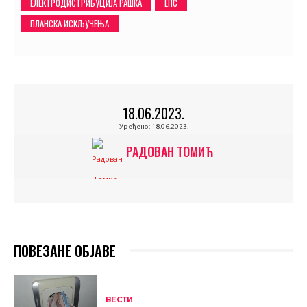
ЕЛЕКТРОДИСТРИБУЦИЈА РАШКА
ЕПС
ПЛАНСКА ИСКЉУЧЕЊА
18.06.2023.
Уређено:
18.06.2023.
РАДОВАН ТОМИЋ
ПОВЕЗАНЕ ОБЈАВЕ
ВЕСТИ