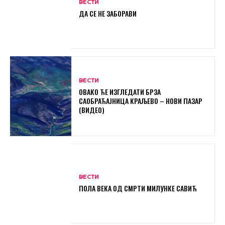
ВЕСТИ
ДА СЕ НЕ ЗАБОРАВИ
ВЕСТИ
ОВАКО ЋЕ ИЗГЛЕДАТИ БРЗА
САОБРАЋАЈНИЦА КРАЉЕВО – НОВИ ПАЗАР
(ВИДЕО)
ВЕСТИ
ПОЛА ВЕКА ОД СМРТИ МИЛУНКЕ САВИЋ