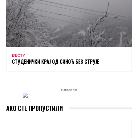
ВЕСТИ
СТУДЕНИЧКИ КРАЈ ОД СИНОЋ БЕЗ СТРУЈЕ
- маркетинг -
АКО СТЕ ПРОПУСТИЛИ