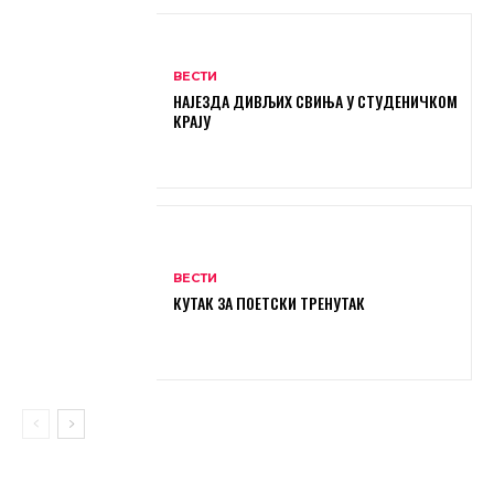
ВЕСТИ
НАЈЕЗДА ДИВЉИХ СВИЊА У СТУДЕНИЧКОМ
КРАЈУ
ВЕСТИ
КУТАК ЗА ПОЕТСКИ ТРЕНУТАК