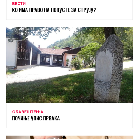
ВЕСТИ
КО ИМА ПРАВО НА ПОПУСТЕ ЗА СТРУЈУ?
ОБАВЕШТЕЊА
ПОЧИЊЕ УПИС ПРВАКА