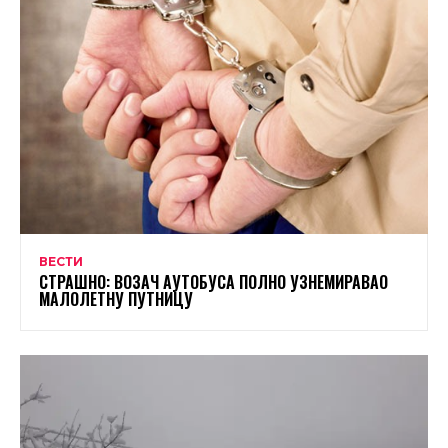
ВЕСТИ
СТРАШНО: ВОЗАЧ АУТОБУСА ПОЛНО УЗНЕМИРАВАО
МАЛОЛЕТНУ ПУТНИЦУ