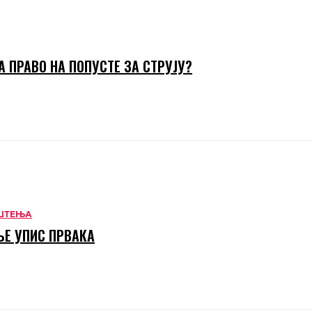
А ПРАВО НА ПОПУСТЕ ЗА СТРУЈУ?
ШТЕЊА
Е УПИС ПРВАКА