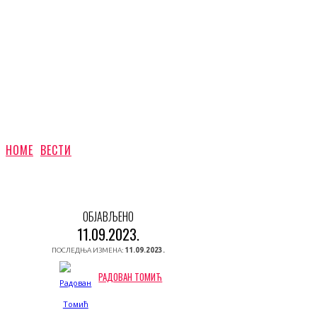
HOME
ВЕСТИ
ОБЈАВЉЕНО
11.09.2023.
ПОСЛЕДЊА ИЗМЕНА:
11.09.2023.
РАДОВАН ТОМИЋ