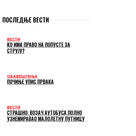
ПОСЛЕДЊЕ ВЕСТИ
ВЕСТИ
КО ИМА ПРАВО НА ПОПУСТЕ ЗА
СТРУЈУ?
ОБАВЕШТЕЊА
ПОЧИЊЕ УПИС ПРВАКА
ВЕСТИ
СТРАШНО: ВОЗАЧ АУТОБУСА ПОЛНО
УЗНЕМИРАВАО МАЛОЛЕТНУ ПУТНИЦУ