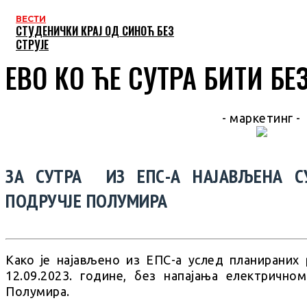
ВЕСТИ
СТУДЕНИЧКИ КРАЈ ОД СИНОЋ БЕЗ
СТРУЈЕ
ЕВО КО ЋЕ СУТРА БИТИ БЕЗ
- маркетинг -
ЗА СУТРА ИЗ ЕПС-А НАЈАВЉЕНА С
ПОДРУЧЈЕ ПОЛУМИРА
Како је најављено из ЕПС-а услед планираних
12.09.2023. године, без напајања електричн
Полумира.