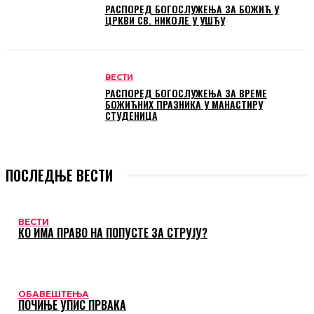
РАСПОРЕД БОГОСЛУЖЕЊА ЗА БОЖИЋ У
ЦРКВИ СВ. НИКОЛЕ У УШЋУ
ВЕСТИ
РАСПОРЕД БОГОСЛУЖЕЊА ЗА ВРЕМЕ
БОЖИЋНИХ ПРАЗНИКА У МАНАСТИРУ
СТУДЕНИЦА
ПОСЛЕДЊЕ ВЕСТИ
ВЕСТИ
КО ИМА ПРАВО НА ПОПУСТЕ ЗА СТРУЈУ?
ОБАВЕШТЕЊА
ПОЧИЊЕ УПИС ПРВАКА