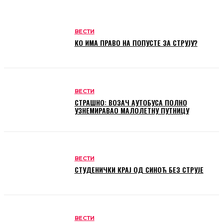
ВЕСТИ
КО ИМА ПРАВО НА ПОПУСТЕ ЗА СТРУЈУ?
ВЕСТИ
СТРАШНО: ВОЗАЧ АУТОБУСА ПОЛНО
УЗНЕМИРАВАО МАЛОЛЕТНУ ПУТНИЦУ
ВЕСТИ
СТУДЕНИЧКИ КРАЈ ОД СИНОЋ БЕЗ СТРУЈЕ
ВЕСТИ