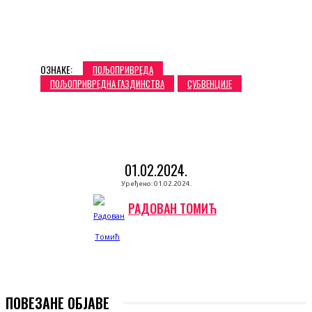
ОЗНАКЕ:
ПОЉОПРИВРЕДА
ПОЉОПРИВРЕДНА ГАЗДИНСТВА
СУБВЕНЦИЈЕ
01.02.2024.
Уређено:
01.02.2024.
РАДОВАН ТОМИЋ
ПОВЕЗАНЕ ОБЈАВЕ