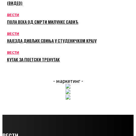
(ВИДЕО)
ВЕСТИ
ПОЛА ВЕКА ОД СМРТИ МИЛУНКЕ САВИЋ
ВЕСТИ
НАЈЕЗДА ДИВЉИХ СВИЊА У СТУДЕНИЧКОМ КРАЈУ
ВЕСТИ
КУТАК ЗА ПОЕТСКИ ТРЕНУТАК
- маркетинг -
ВЕСТИ