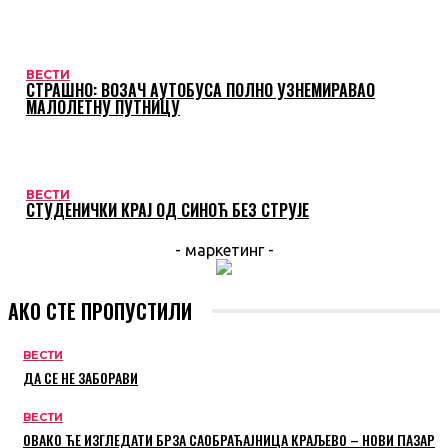
ВЕСТИ
СТРАШНО: ВОЗАЧ АУТОБУСА ПОЛНО УЗНЕМИРАВАО
МАЛОЛЕТНУ ПУТНИЦУ
ВЕСТИ
СТУДЕНИЧКИ КРАЈ ОД СИНОЋ БЕЗ СТРУЈЕ
- маркетинг -
АКО СТЕ ПРОПУСТИЛИ
ВЕСТИ
ДА СЕ НЕ ЗАБОРАВИ
ВЕСТИ
ОВАКО ЋЕ ИЗГЛЕДАТИ БРЗА САОБРАЋАЈНИЦА КРАЉЕВО – НОВИ ПАЗАР