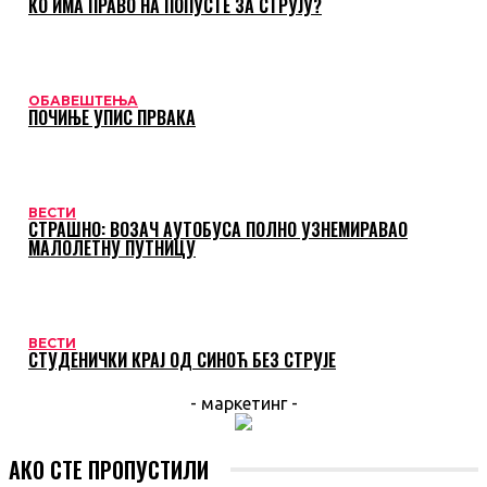
КО ИМА ПРАВО НА ПОПУСТЕ ЗА СТРУЈУ?
ОБАВЕШТЕЊА
ПОЧИЊЕ УПИС ПРВАКА
ВЕСТИ
СТРАШНО: ВОЗАЧ АУТОБУСА ПОЛНО УЗНЕМИРАВАО
МАЛОЛЕТНУ ПУТНИЦУ
ВЕСТИ
СТУДЕНИЧКИ КРАЈ ОД СИНОЋ БЕЗ СТРУЈЕ
- маркетинг -
АКО СТЕ ПРОПУСТИЛИ