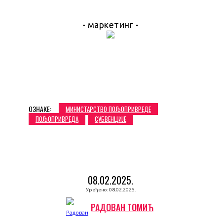
- маркетинг -
ОЗНАКЕ:
МИНИСТАРСТВО ПОЉОПРИВРЕДЕ
ПОЉОПРИВРЕДА
СУБВЕНЦИЈЕ
08.02.2025.
Уређено:
08.02.2025.
РАДОВАН ТОМИЋ