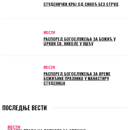
СТУДЕНИЧКИ КРАЈ ОД СИНОЋ БЕЗ СТРУЈЕ
ВЕСТИ
РАСПОРЕД БОГОСЛУЖЕЊА ЗА БОЖИЋ У
ЦРКВИ СВ. НИКОЛЕ У УШЋУ
ВЕСТИ
РАСПОРЕД БОГОСЛУЖЕЊА ЗА ВРЕМЕ
БОЖИЋНИХ ПРАЗНИКА У МАНАСТИРУ
СТУДЕНИЦА
ПОСЛЕДЊЕ ВЕСТИ
ВЕСТИ