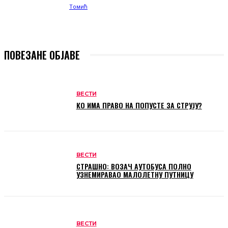
ПОВЕЗАНЕ ОБЈАВЕ
ВЕСТИ
КО ИМА ПРАВО НА ПОПУСТЕ ЗА СТРУЈУ?
ВЕСТИ
СТРАШНО: ВОЗАЧ АУТОБУСА ПОЛНО
УЗНЕМИРАВАО МАЛОЛЕТНУ ПУТНИЦУ
ВЕСТИ