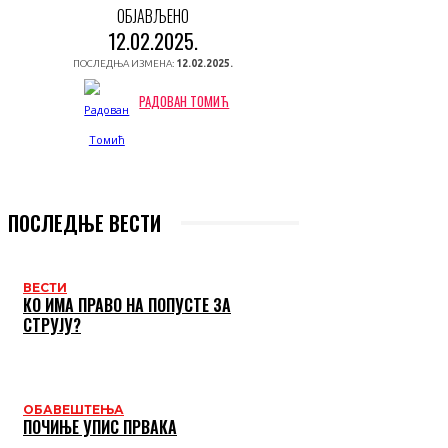
ОБЈАВЉЕНО
12.02.2025.
ПОСЛЕДЊА ИЗМЕНА:
12.02.2025.
РАДОВАН ТОМИЋ
ПОСЛЕДЊЕ ВЕСТИ
ВЕСТИ
КО ИМА ПРАВО НА ПОПУСТЕ ЗА
СТРУЈУ?
ОБАВЕШТЕЊА
ПОЧИЊЕ УПИС ПРВАКА