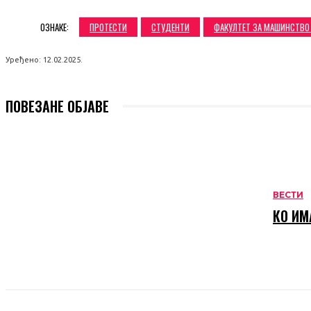
ОЗНАКЕ:
ПРОТЕСТИ
СТУДЕНТИ
ФАКУЛТЕТ ЗА МАШИНСТВО
Уређено:
12.02.2025.
ПОВЕЗАНЕ ОБЈАВЕ
ВЕСТИ
КО ИМ