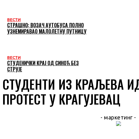
ВЕСТИ
СТРАШНО: ВОЗАЧ АУТОБУСА ПОЛНО
УЗНЕМИРАВАО МАЛОЛЕТНУ ПУТНИЦУ
ВЕСТИ
СТУДЕНИЧКИ КРАЈ ОД СИНОЋ БЕЗ
СТРУЈЕ
СТУДЕНТИ ИЗ КРАЉЕВА И
ПРОТЕСТ У КРАГУЈЕВАЦ
- маркетинг -