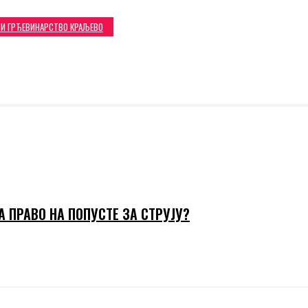
 И ГРЂЕВИНАРСТВО КРАЉЕВО
А ПРАВО НА ПОПУСТЕ ЗА СТРУЈУ?