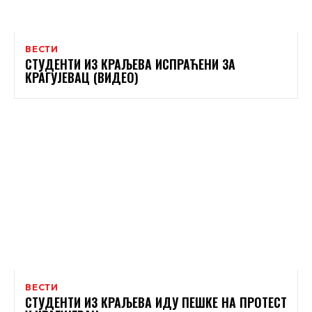
ВЕСТИ
СТУДЕНТИ ИЗ КРАЉЕВА ИСПРАЋЕНИ ЗА
КРАГУЈЕВАЦ (ВИДЕО)
ВЕСТИ
СТУДЕНТИ ИЗ КРАЉЕВА ИДУ ПЕШКЕ НА ПРОТЕСТ