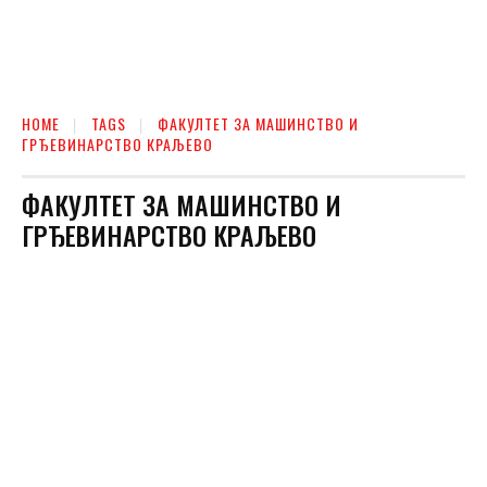
HOME
TAGS
ФАКУЛТЕТ ЗА МАШИНСТВО И
ГРЂЕВИНАРСТВО КРАЉЕВО
ФАКУЛТЕТ ЗА МАШИНСТВО И
ГРЂЕВИНАРСТВО КРАЉЕВО