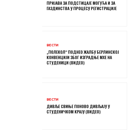
ПРИЈАВА ЗА ПОДСТИЦАЈЕ МОГУЋА И ЗА
ГАЗДИНСТВА У ПРОЦЕСУ РЕГИСТРАЦИЈЕ
ВЕСТИ
„ПОЛЕКОЛ“ ПОДНЕО ЖАЛБУ БЕРЛИНСКОЈ
КОНВЕНЦИЈИ ЗБОГ ИЗГРАДЊЕ МХЕ НА
СТУДЕНИЦИ (ВИДЕО)
ВЕСТИ
ДИВЉЕ СВИЊЕ ПОНОВО ДИВЉАЈУ У
СТУДЕНИЧКОМ КРАЈУ (ВИДЕО)