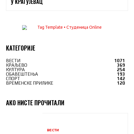
У КРАГУЈЕВАЦ
КАТЕГОРИЈЕ
ВЕСТИ
1071
КРАЉЕВО
369
КУЛТУРА
254
ОБАВЕШТЕЊА
193
СПОРТ
142
ВРЕМЕНСКЕ ПРИЛИКЕ
120
АКО НИСТЕ ПРОЧИТАЛИ
ВЕСТИ