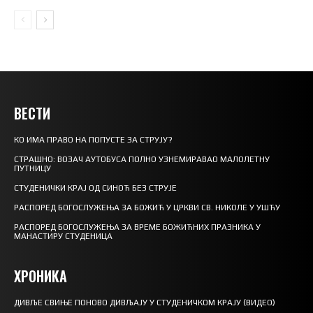
ВЕСТИ
КО ИМА ПРАВО НА ПОПУСТЕ ЗА СТРУЈУ?
СТРАШНО: ВОЗАЧ АУТОБУСА ПОЛНО УЗНЕМИРАВАО МАЛОЛЕТНУ
ПУТНИЦУ
СТУДЕНИЧКИ КРАЈ ОД СИНОЋ БЕЗ СТРУЈЕ
РАСПОРЕД БОГОСЛУЖЕЊА ЗА БОЖИЋ У ЦРКВИ СВ. НИКОЛЕ У УШЋУ
РАСПОРЕД БОГОСЛУЖЕЊА ЗА ВРЕМЕ БОЖИЋНИХ ПРАЗНИКА У
МАНАСТИРУ СТУДЕНИЦА
ХРОНИКА
ДИВЉЕ СВИЊЕ ПОНОВО ДИВЉАЈУ У СТУДЕНИЧКОМ КРАЈУ (ВИДЕО)