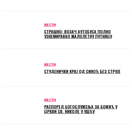
ВЕСТИ
СТРАШНО: ВОЗАЧ АУТОБУСА ПОЛНО
УЗНЕМИРАВАО МАЛОЛЕТНУ ПУТНИЦУ
ВЕСТИ
СТУДЕНИЧКИ КРАЈ ОД СИНОЋ БЕЗ СТРУЈЕ
ВЕСТИ
РАСПОРЕД БОГОСЛУЖЕЊА ЗА БОЖИЋ У
ЦРКВИ СВ. НИКОЛЕ У УШЋУ