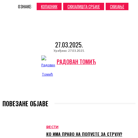
ОЗНАКЕ:
КОПАОНИК
СКИЈАЛИШТА СРБИЈЕ
СКИЈАЊЕ
27.03.2025.
Уређено:
27.03.2025.
РАДОВАН ТОМИЋ
ПОВЕЗАНЕ ОБЈАВЕ
ВЕСТИ
КО ИМА ПРАВО НА ПОПУСТЕ ЗА СТРУЈУ?