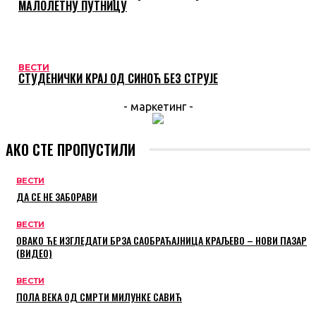
МАЛОЛЕТНУ ПУТНИЦУ
ВЕСТИ
СТУДЕНИЧКИ КРАЈ ОД СИНОЋ БЕЗ СТРУЈЕ
- маркетинг -
АКО СТЕ ПРОПУСТИЛИ
ВЕСТИ
ДА СЕ НЕ ЗАБОРАВИ
ВЕСТИ
ОВАКО ЋЕ ИЗГЛЕДАТИ БРЗА САОБРАЋАЈНИЦА КРАЉЕВО – НОВИ ПАЗАР
(ВИДЕО)
ВЕСТИ
ПОЛА ВЕКА ОД СМРТИ МИЛУНКЕ САВИЋ