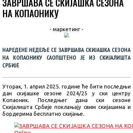
ЗАВРШАВА СЕ СКИЈАШКА СЕЗОНА
НА КОПАОНИКУ
- маркетинг -
НАРЕДЕНЕ НЕДЕЉЕ СЕ ЗАВРШАВА СКИЈАШКА СЕЗОНА
НА КОПАОНИКУ САОПШТЕНО ЈЕ ИЗ СКИЈАЛИШТА
СРБИЈЕ
Уторак, 1. април 2025. године ће бити последњи
дан скијашке сезоне 2024/25 у ски центру
Копаоник. Последњег дана ски сезоне
Скијалишта Србије поклањају свим скијашима и
бордерима бесплатно скијање.