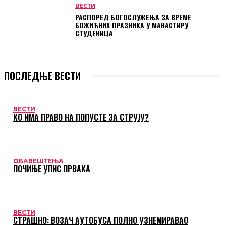
ВЕСТИ
РАСПОРЕД БОГОСЛУЖЕЊА ЗА ВРЕМЕ
БОЖИЋНИХ ПРАЗНИКА У МАНАСТИРУ
СТУДЕНИЦА
ПОСЛЕДЊЕ ВЕСТИ
ВЕСТИ
КО ИМА ПРАВО НА ПОПУСТЕ ЗА СТРУЈУ?
ОБАВЕШТЕЊА
ПОЧИЊЕ УПИС ПРВАКА
ВЕСТИ
СТРАШНО: ВОЗАЧ АУТОБУСА ПОЛНО УЗНЕМИРАВАО