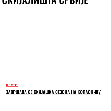
ВЕСТИ
ЗАВРШАВА СЕ СКИЈАШКА СЕЗОНА НА КОПАОНИКУ