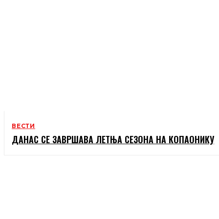
ВЕСТИ
ДАНАС СЕ ЗАВРШАВА ЛЕТЊА СЕЗОНА НА КОПАОНИКУ