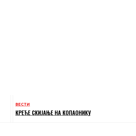
ВЕСТИ
КРЕЋЕ СКИЈАЊЕ НА КОПАОНИКУ