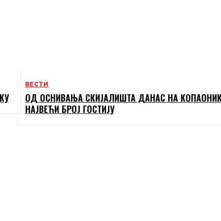
ВЕСТИ
КУ
ОД ОСНИВАЊА СКИЈАЛИШТА ДАНАС НА КОПАОНИ
НАЈВЕЋИ БРОЈ ГОСТИЈУ