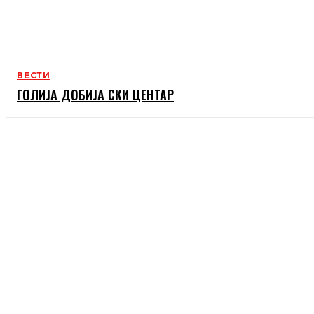
ВЕСТИ
ГОЛИЈА ДОБИЈА СКИ ЦЕНТАР