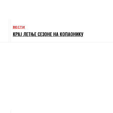
ВЕСТИ
КРАЈ ЛЕТЊЕ СЕЗОНЕ НА КОПАОНИКУ