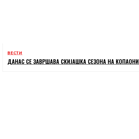
ВЕСТИ
ДАНАС СЕ ЗАВРШАВА СКИЈАШКА СЕЗОНА НА КОПАОНИ