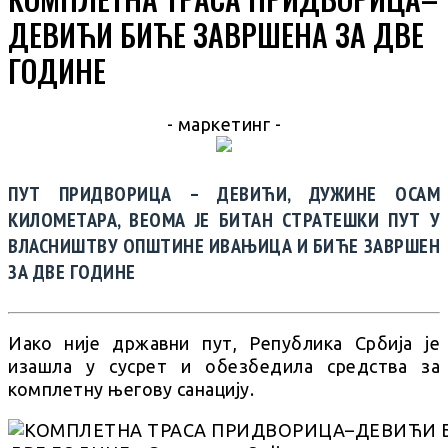
ДЕВИЋИ БИЋЕ ЗАВРШЕНА ЗА ДВЕ
ГОДИНЕ
- маркетинг -
ПУТ ПРИДВОРИЦА – ДЕВИЋИ, ДУЖИНЕ ОСАМ
КИЛОМЕТАРА, ВЕОМА ЈЕ БИТАН СТРАТЕШКИ ПУТ У
ВЛАСНИШТВУ ОПШТИНЕ ИВАЊИЦА И БИЋЕ ЗАВРШЕН
ЗА ДВЕ ГОДИНЕ
Иако није државни пут, Република Србија је
изашла у сусрет и обезбедила средства за
комплетну његову санацију.