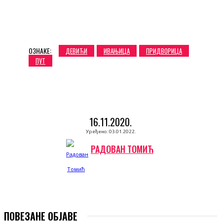
ОЗНАКЕ:
ДЕВИЋИ
ИВАЊИЦА
ПРИДВОРИЦА
ПУТ
16.11.2020.
Уређено:
03.01.2022.
РАДОВАН ТОМИЋ
ПОВЕЗАНЕ ОБЈАВЕ