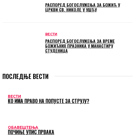
РАСПОРЕД БОГОСЛУЖЕЊА ЗА БОЖИЋ У
ЦРКВИ СВ. НИКОЛЕ У УШЋУ
ВЕСТИ
РАСПОРЕД БОГОСЛУЖЕЊА ЗА ВРЕМЕ
БОЖИЋНИХ ПРАЗНИКА У МАНАСТИРУ
СТУДЕНИЦА
ПОСЛЕДЊЕ ВЕСТИ
ВЕСТИ
КО ИМА ПРАВО НА ПОПУСТЕ ЗА СТРУЈУ?
ОБАВЕШТЕЊА
ПОЧИЊЕ УПИС ПРВАКА