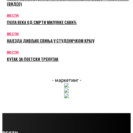
(ВИДЕО)
ВЕСТИ
ПОЛА ВЕКА ОД СМРТИ МИЛУНКЕ САВИЋ
ВЕСТИ
НАЈЕЗДА ДИВЉИХ СВИЊА У СТУДЕНИЧКОМ КРАЈУ
ВЕСТИ
КУТАК ЗА ПОЕТСКИ ТРЕНУТАК
- маркетинг -