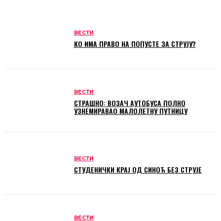
ВЕСТИ
КО ИМА ПРАВО НА ПОПУСТЕ ЗА СТРУЈУ?
ВЕСТИ
СТРАШНО: ВОЗАЧ АУТОБУСА ПОЛНО
УЗНЕМИРАВАО МАЛОЛЕТНУ ПУТНИЦУ
ВЕСТИ
СТУДЕНИЧКИ КРАЈ ОД СИНОЋ БЕЗ СТРУЈЕ
ВЕСТИ