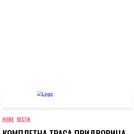
HOME
ВЕСТИ
КОМПЛЕТНА ТРАСА ПРИДВОРИЦА–