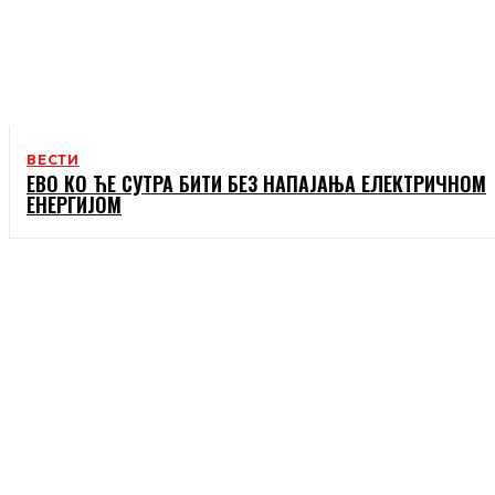
ВЕСТИ
ЕВО КО ЋЕ СУТРА БИТИ БЕЗ НАПАЈАЊА ЕЛЕКТРИЧНОМ
ЕНЕРГИЈОМ