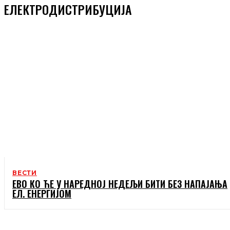
ЕЛЕКТРОДИСТРИБУЦИЈА
ВЕСТИ
ЕВО КО ЋЕ У НАРЕДНОЈ НЕДЕЉИ БИТИ БЕЗ НАПАЈАЊА
ЕЛ. ЕНЕРГИЈОМ