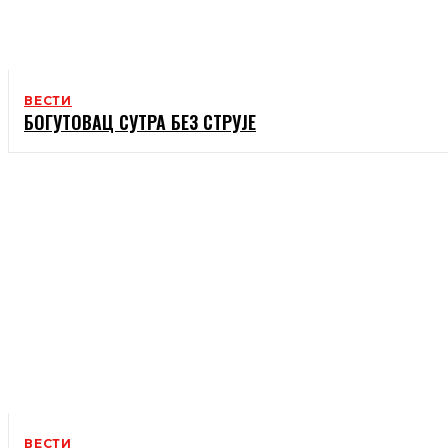
ВЕСТИ
БОГУТОВАЦ СУТРА БЕЗ СТРУЈЕ
ВЕСТИ