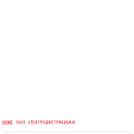
HOME
TAGS
ЕЛЕКТРОДИСТРИБУЦИЈА