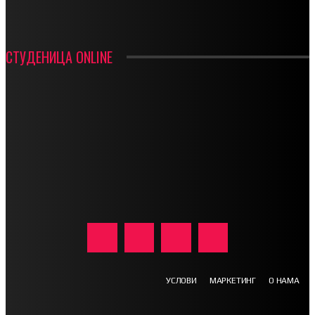
СТУДЕНИЦА ONLINE
УСЛОВИ
МАРКЕТИНГ
О НАМА