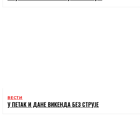
ВЕСТИ
У ПЕТАК И ДАНЕ ВИКЕНДА БЕЗ СТРУЈЕ