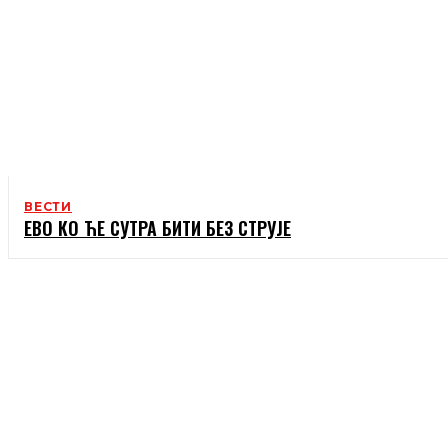
ВЕСТИ
ЕВО КО ЋЕ СУТРА БИТИ БЕЗ СТРУЈЕ