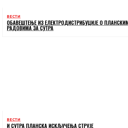
ВЕСТИ
ОБАВЕШТЕЊЕ ИЗ ЕЛЕКТРОДИСТРИБУЦИЈЕ О ПЛАНСКИ
РАДОВИМА ЗА СУТРА
ВЕСТИ
И СУТРА ПЛАНСКА ИСКЉУЧЕЊА СТРУЈЕ