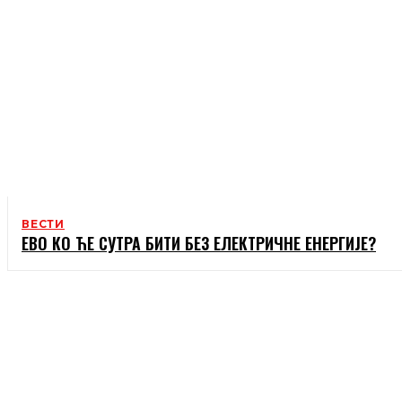
ВЕСТИ
ЕВО КО ЋЕ СУТРА БИТИ БЕЗ ЕЛЕКТРИЧНЕ ЕНЕРГИЈЕ?