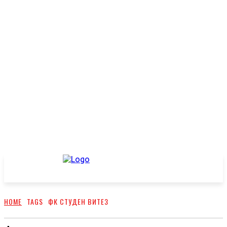
HOME
TAGS
ФК СТУДЕН ВИТЕЗ