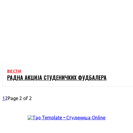
ВЕСТИ
РАДНА АКЦИЈА СТУДЕНИЧКИХ ФУДБАЛЕРА
1
2
Page 2 of 2