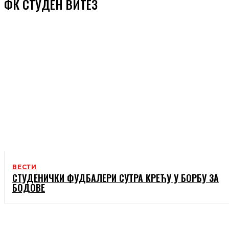
ФК СТУДЕН ВИТЕЗ
ВЕСТИ
СТУДЕНИЧКИ ФУДБАЛЕРИ СУТРА КРЕЋУ У БОРБУ ЗА
БОДОВЕ