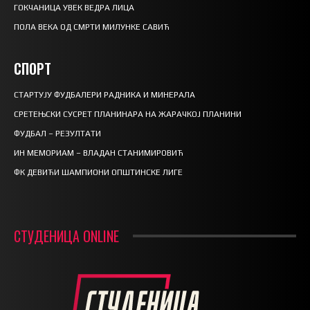
ГОКЧАНИЦА УВЕК ВЕДРА ЛИЦА
ПОЛА ВЕКА ОД СМРТИ МИЛУНКЕ САВИЋ
СПОРТ
СТАРТУЈУ ФУДБАЛЕРИ РАДНИКА И МИНЕРАЛА
СРЕТЕЊСКИ СУСРЕТ ПЛАНИНАРА НА ЖАРАЧКОЈ ПЛАНИНИ
ФУДБАЛ – РЕЗУЛТАТИ
ИН МЕМОРИАМ – ВЛАДАН СТАНИМИРОВИЋ
ФК ДЕВИЋИ ШАМПИОНИ ОПШТИНСКЕ ЛИГЕ
СТУДЕНИЦА ONLINE