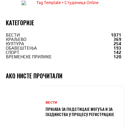
КАТЕГОРИЈЕ
ВЕСТИ
1071
КРАЉЕВО
369
КУЛТУРА
254
ОБАВЕШТЕЊА
193
СПОРТ
142
ВРЕМЕНСКЕ ПРИЛИКЕ
120
АКО НИСТЕ ПРОЧИТАЛИ
ВЕСТИ
ПРИЈАВА ЗА ПОДСТИЦАЈЕ МОГУЋА И ЗА
ГАЗДИНСТВА У ПРОЦЕСУ РЕГИСТРАЦИЈЕ