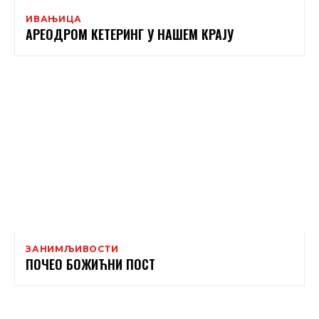
ИВАЊИЦА
АРЕОДРОМ КЕТЕРИНГ У НАШЕМ КРАЈУ
ЗАНИМЉИВОСТИ
ПОЧЕО БОЖИЋНИ ПОСТ