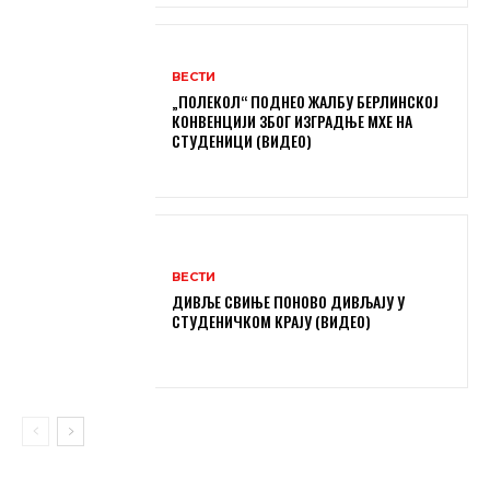
ВЕСТИ
„ПОЛЕКОЛ“ ПОДНЕО ЖАЛБУ БЕРЛИНСКОЈ
КОНВЕНЦИЈИ ЗБОГ ИЗГРАДЊЕ МХЕ НА
СТУДЕНИЦИ (ВИДЕО)
ВЕСТИ
ДИВЉЕ СВИЊЕ ПОНОВО ДИВЉАЈУ У
СТУДЕНИЧКОМ КРАЈУ (ВИДЕО)