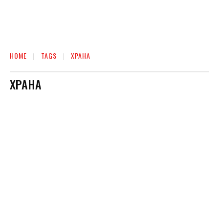
HOME
TAGS
ХРАНА
ХРАНА