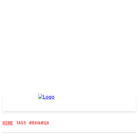
HOME
TAGS
ИВАЊИЦА