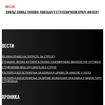
ВЕСТИ
ДИВЉЕ СВИЊЕ ПОНОВО ДИВЉАЈУ У СТУДЕНИЧКОМ КРАЈУ (ВИДЕО)
ВЕСТИ
КО ИМА ПРАВО НА ПОПУСТЕ ЗА СТРУЈУ?
СТРАШНО: ВОЗАЧ АУТОБУСА ПОЛНО УЗНЕМИРАВАО МАЛОЛЕТНУ ПУТНИЦУ
СТУДЕНИЧКИ КРАЈ ОД СИНОЋ БЕЗ СТРУЈЕ
РАСПОРЕД БОГОСЛУЖЕЊА ЗА БОЖИЋ У ЦРКВИ СВ. НИКОЛЕ У УШЋУ
РАСПОРЕД БОГОСЛУЖЕЊА ЗА ВРЕМЕ БОЖИЋНИХ ПРАЗНИКА У МАНАСТИРУ
СТУДЕНИЦА
ХРОНИКА