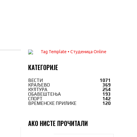
КАТЕГОРИЈЕ
ВЕСТИ
1071
КРАЉЕВО
369
КУЛТУРА
254
ОБАВЕШТЕЊА
193
СПОРТ
142
ВРЕМЕНСКЕ ПРИЛИКЕ
120
АКО НИСТЕ ПРОЧИТАЛИ