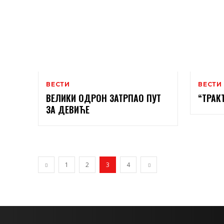
ВЕСТИ
ВЕСТИ
ВЕЛИКИ ОДРОН ЗАТРПАО ПУТ
“ТРАК
ЗА ДЕВИЋЕ
1
2
3
4