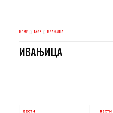
HOME
TAGS
ИВАЊИЦА
ИВАЊИЦА
ВЕСТИ
ВЕСТИ