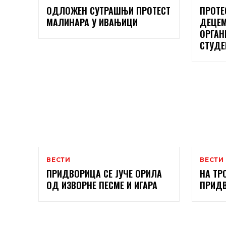
ОДЛОЖЕН СУТРАШЊИ ПРОТЕСТ
ПРОТЕ
МАЛИНАРА У ИВАЊИЦИ
ДЕЦЕМ
ОРГАН
СТУДЕ
ВЕСТИ
ВЕСТИ
ПРИДВОРИЦА СЕ ЈУЧЕ ОРИЛА
НА ТР
ОД ИЗВОРНЕ ПЕСМЕ И ИГАРА
ПРИД