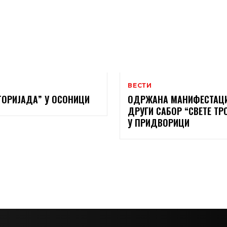
ВЕСТИ
ТОРИЈАДА” У ОСОНИЦИ
ОДРЖАНА МАНИФЕСТАЦ
ДРУГИ САБОР “СВЕТЕ ТР
У ПРИДВОРИЦИ