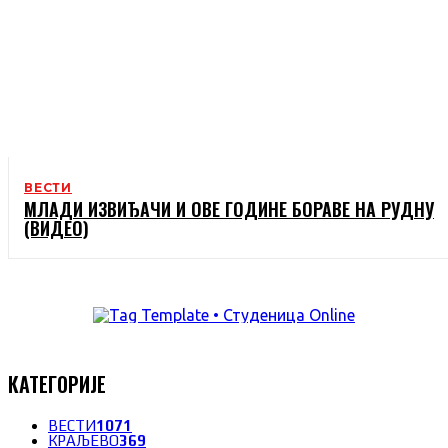
ВЕСТИ
МЛАДИ ИЗВИЂАЧИ И ОВЕ ГОДИНЕ БОРАВЕ НА РУДНУ
(ВИДЕО)
КАТЕГОРИЈЕ
ВЕСТИ
1071
КРАЉЕВО
369