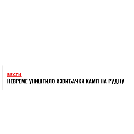
ВЕСТИ
НЕВРЕМЕ УНИШТИЛО ИЗВИЂАЧКИ КАМП НА РУДНУ