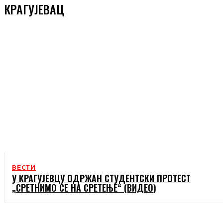
КРАГУЈЕВАЦ
ВЕСТИ
У КРАГУЈЕВЦУ ОДРЖАН СТУДЕНТСКИ ПРОТЕСТ
„СРЕТНИМО СЕ НА СРЕТЕЊЕ“ (ВИДЕО)