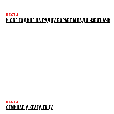
ВЕСТИ
И ОВЕ ГОДИНЕ НА РУДНУ БОРАВЕ МЛАДИ ИЗВИЂАЧИ
ВЕСТИ
СЕМИНАР У КРАГУЈЕВЦУ