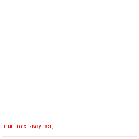
HOME
TAGS
КРАГУЈЕВАЦ