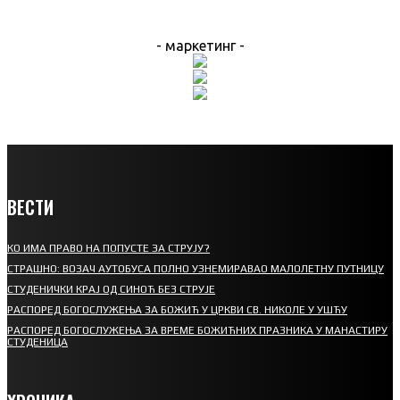
- маркетинг -
ВЕСТИ
КО ИМА ПРАВО НА ПОПУСТЕ ЗА СТРУЈУ?
СТРАШНО: ВОЗАЧ АУТОБУСА ПОЛНО УЗНЕМИРАВАО МАЛОЛЕТНУ ПУТНИЦУ
СТУДЕНИЧКИ КРАЈ ОД СИНОЋ БЕЗ СТРУЈЕ
РАСПОРЕД БОГОСЛУЖЕЊА ЗА БОЖИЋ У ЦРКВИ СВ. НИКОЛЕ У УШЋУ
РАСПОРЕД БОГОСЛУЖЕЊА ЗА ВРЕМЕ БОЖИЋНИХ ПРАЗНИКА У МАНАСТИРУ
СТУДЕНИЦА