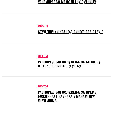
УЗНЕМИРАВАО МАЛОЛЕТНУ ПУТНИЦУ
ВЕСТИ
СТУДЕНИЧКИ КРАЈ ОД СИНОЋ БЕЗ СТРУЈЕ
ВЕСТИ
РАСПОРЕД БОГОСЛУЖЕЊА ЗА БОЖИЋ У
ЦРКВИ СВ. НИКОЛЕ У УШЋУ
ВЕСТИ
РАСПОРЕД БОГОСЛУЖЕЊА ЗА ВРЕМЕ
БОЖИЋНИХ ПРАЗНИКА У МАНАСТИРУ
СТУДЕНИЦА