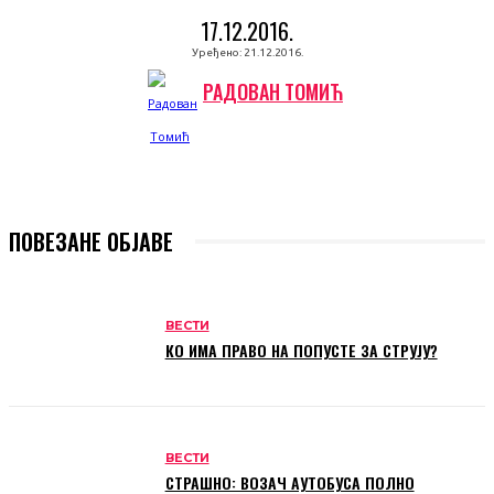
17.12.2016.
Уређено:
21.12.2016.
РАДОВАН ТОМИЋ
ПОВЕЗАНЕ ОБЈАВЕ
ВЕСТИ
КО ИМА ПРАВО НА ПОПУСТЕ ЗА СТРУЈУ?
ВЕСТИ
СТРАШНО: ВОЗАЧ АУТОБУСА ПОЛНО