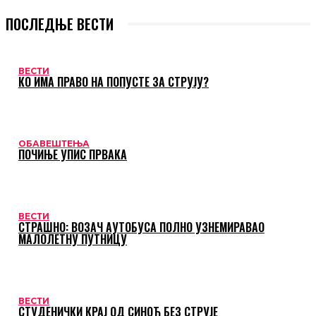
ПОСЛЕДЊЕ ВЕСТИ
ВЕСТИ
КО ИМА ПРАВО НА ПОПУСТЕ ЗА СТРУЈУ?
ОБАВЕШТЕЊА
ПОЧИЊЕ УПИС ПРВАКА
ВЕСТИ
СТРАШНО: ВОЗАЧ АУТОБУСА ПОЛНО УЗНЕМИРАВАО
МАЛОЛЕТНУ ПУТНИЦУ
ВЕСТИ
СТУДЕНИЧКИ КРАЈ ОД СИНОЋ БЕЗ СТРУЈЕ