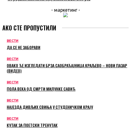
- маркетинг -
АКО СТЕ ПРОПУСТИЛИ
ВЕСТИ
ДА СЕ НЕ ЗАБОРАВИ
ВЕСТИ
ОВАКО ЋЕ ИЗГЛЕДАТИ БРЗА САОБРАЋАЈНИЦА КРАЉЕВО – НОВИ ПАЗАР
(ВИДЕО)
ВЕСТИ
ПОЛА ВЕКА ОД СМРТИ МИЛУНКЕ САВИЋ
ВЕСТИ
НАЈЕЗДА ДИВЉИХ СВИЊА У СТУДЕНИЧКОМ КРАЈУ
ВЕСТИ
КУТАК ЗА ПОЕТСКИ ТРЕНУТАК